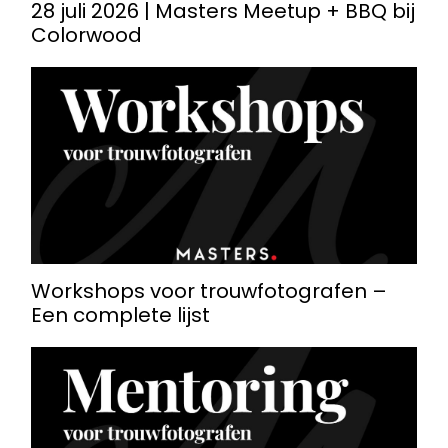
28 juli 2026 | Masters Meetup + BBQ bij
Colorwood
Workshops voor trouwfotografen –
Een complete lijst