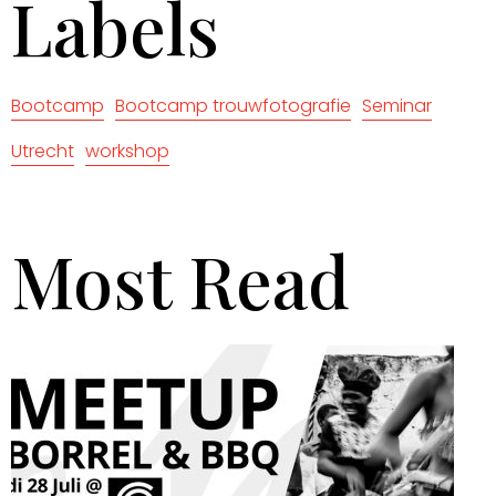
Labels
Bootcamp
Bootcamp trouwfotografie
Seminar
Utrecht
workshop
Most Read