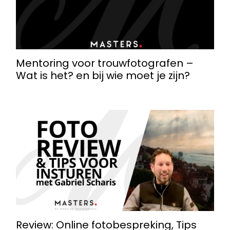
Mentoring voor trouwfotografen –
Wat is het? en bij wie moet je zijn?
Review: Online fotobespreking, Tips