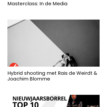
Masterclass: In de Media
Hybrid shooting met Rais de Weirdt &
Joachim Blomme