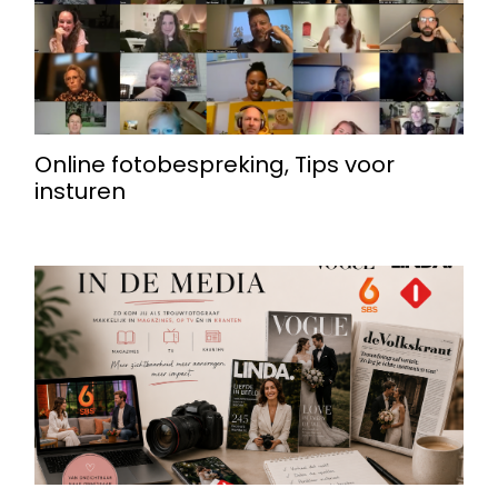
Online fotobespreking, Tips voor
insturen