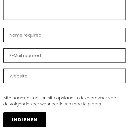
Mijn naam, e-mail en site opslaan in deze browser voor
de volgende keer wanneer ik een reactie plaats.