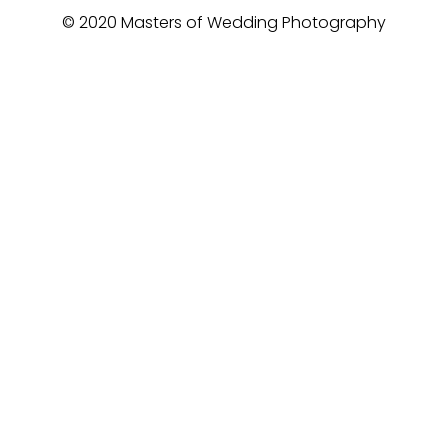
© 2020 Masters of Wedding Photography