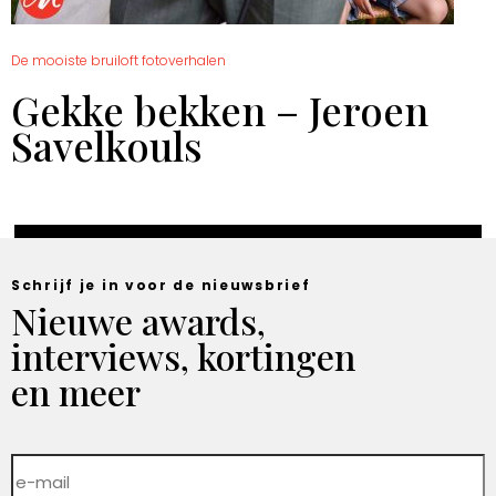
De mooiste bruiloft fotoverhalen
Gekke bekken – Jeroen
Savelkouls
Schrijf je in voor de nieuwsbrief
Nieuwe awards,
interviews, kortingen
en meer