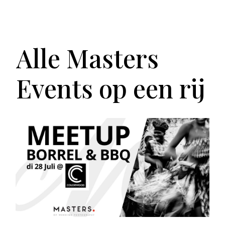
Alle Masters
Events op een rij