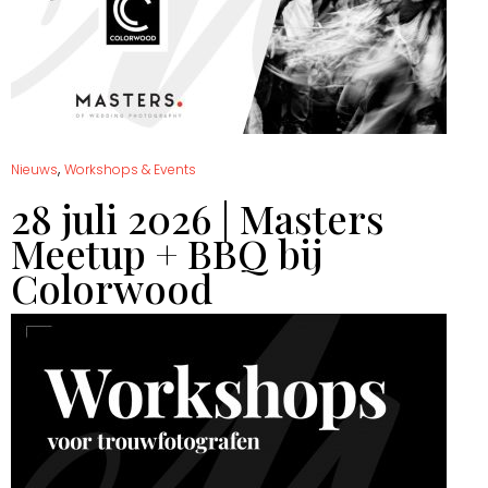
,
Nieuws
Workshops & Events
28 juli 2026 | Masters
Meetup + BBQ bij
Colorwood