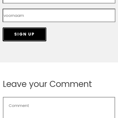
SIGN UP
Leave your Comment