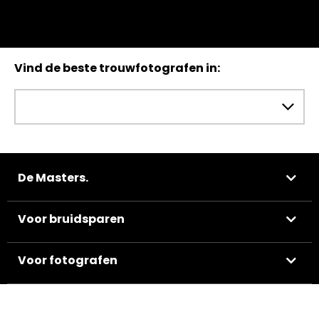
Vind de beste trouwfotografen in:
De Masters.
Voor bruidsparen
Voor fotografen