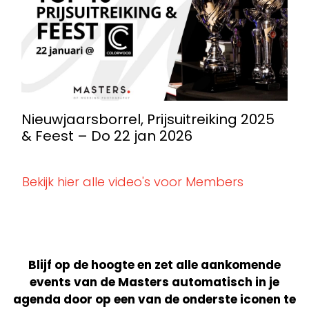
Nieuwjaarsborrel, Prijsuitreiking 2025
& Feest – Do 22 jan 2026
Bekijk hier alle video's voor Members
Blijf op de hoogte en zet alle aankomende
events van de Masters automatisch in je
agenda door op een van de onderste iconen te