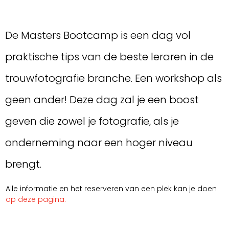
De Masters Bootcamp is een dag vol
praktische tips van de beste leraren in de
trouwfotografie branche. Een workshop als
geen ander! Deze dag zal je een boost
geven die zowel je fotografie, als je
onderneming naar een hoger niveau
brengt.
Alle informatie en het reserveren van een plek kan je doen
op deze pagina.