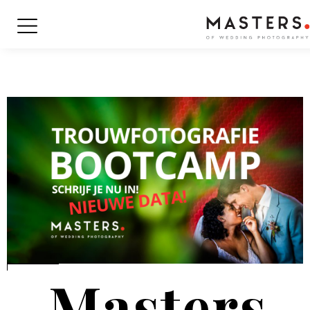
Masters