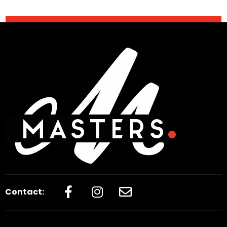
Contact: