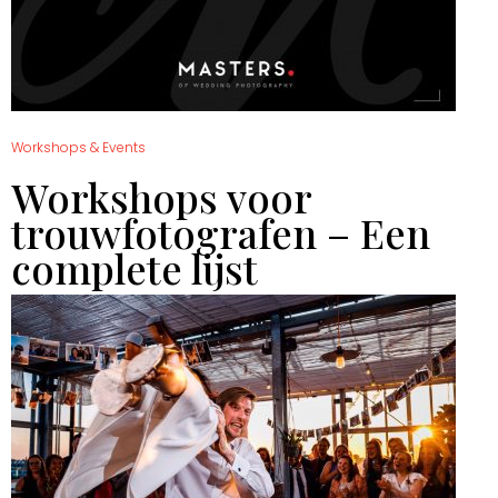
Workshops & Events
Workshops voor
trouwfotografen – Een
complete lijst