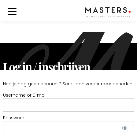
Log in / inschrijven
Heb je nog geen account? Scroll dan verder naar beneden.
Username or E-mail
Password