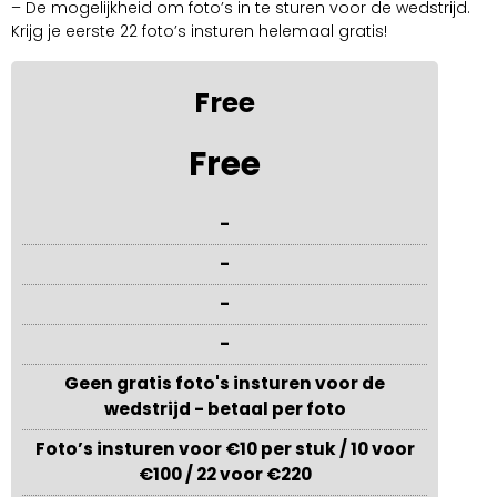
– De mogelijkheid om foto’s in te sturen voor de wedstrijd.
Krijg je eerste 22 foto’s insturen helemaal gratis!
Free
Free
-
-
-
-
Geen gratis foto's insturen voor de
wedstrijd - betaal per foto
Foto’s insturen voor €10 per stuk / 10 voor
€100 / 22 voor €220