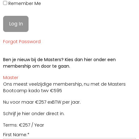
Remember Me
Forgot Password
Ben je nieuw bij de Masters? Kies dan hier onder een
membership om door te gaan.
Master
Ons meest veelzijdige membership, nu met de Masters
Bootcamp kado twv €595
Nu voor maar €257 exBTW per jaar.
Schrijf je hier onder direct in.
Terms:
€257 / Year
First Name:*