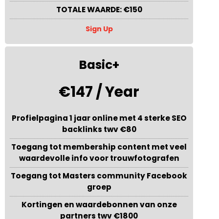
TOTALE WAARDE: €150
Sign Up
Basic+
€147 / Year
Profielpagina 1 jaar online met 4 sterke SEO
backlinks twv €80
Toegang tot membership content met veel
waardevolle info voor trouwfotografen
Toegang tot Masters community Facebook
groep
Kortingen en waardebonnen van onze
partners twv €1800