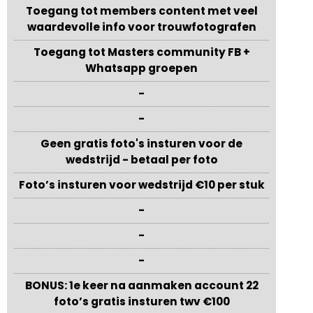
Toegang tot members content met veel
waardevolle info voor trouwfotografen
Toegang tot Masters community FB +
Whatsapp groepen
-
-
Geen gratis foto's insturen voor de
wedstrijd - betaal per foto
Foto’s insturen voor wedstrijd €10 per stuk
-
-
-
BONUS: 1e keer na aanmaken account 22
foto’s gratis insturen twv €100