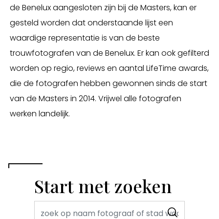
de Benelux aangesloten zijn bij de Masters, kan er
gesteld worden dat onderstaande lijst een
waardige representatie is van de beste
trouwfotografen van de Benelux. Er kan ook gefilterd
worden op regio, reviews en aantal LifeTime awards,
die de fotografen hebben gewonnen sinds de start
van de Masters in 2014. Vrijwel alle fotografen
werken landelijk.
Start met zoeken