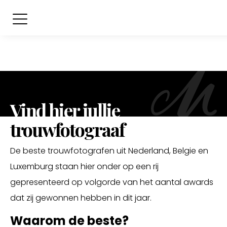
Vind hier jullie
trouwfotograaf
De beste trouwfotografen uit Nederland, Belgie en
Luxemburg staan hier onder op een rij
gepresenteerd op volgorde van het aantal awards
dat zij gewonnen hebben in dit jaar.
Waarom de beste?