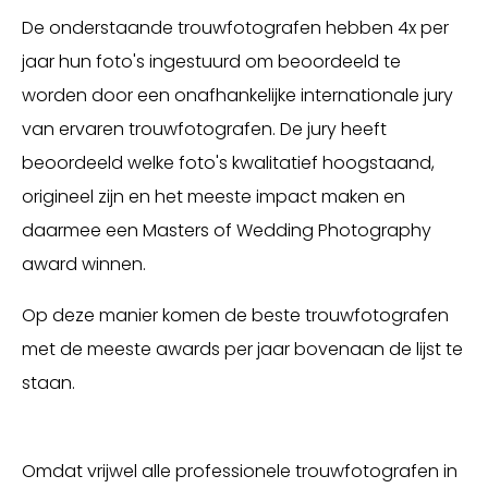
De onderstaande trouwfotografen hebben 4x per
jaar hun foto's ingestuurd om beoordeeld te
worden door een onafhankelijke internationale jury
van ervaren trouwfotografen. De jury heeft
beoordeeld welke foto's kwalitatief hoogstaand,
origineel zijn en het meeste impact maken en
daarmee een Masters of Wedding Photography
award winnen.
Op deze manier komen de beste trouwfotografen
met de meeste awards per jaar bovenaan de lijst te
staan.
Omdat vrijwel alle professionele trouwfotografen in