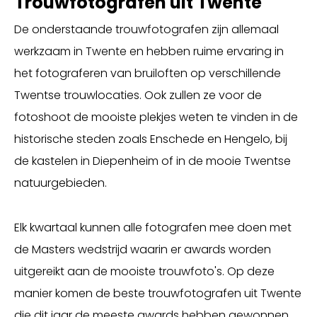
Trouwfotografen uit Twente
De onderstaande trouwfotografen zijn allemaal
werkzaam in Twente en hebben ruime ervaring in
het fotograferen van bruiloften op verschillende
Twentse trouwlocaties. Ook zullen ze voor de
fotoshoot de mooiste plekjes weten te vinden in de
historische steden zoals Enschede en Hengelo, bij
de kastelen in Diepenheim of in de mooie Twentse
natuurgebieden.
Elk kwartaal kunnen alle fotografen mee doen met
de Masters wedstrijd waarin er awards worden
uitgereikt aan de mooiste trouwfoto's. Op deze
manier komen de beste trouwfotografen uit Twente
die dit jaar de meeste awards hebben gewonnen