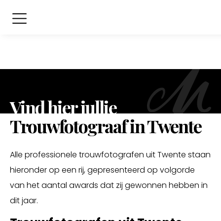
Vind hier jullie
Trouwfotograaf in Twente
Alle professionele trouwfotografen uit Twente staan
hieronder op een rij, gepresenteerd op volgorde
van het aantal awards dat zij gewonnen hebben in
dit jaar.