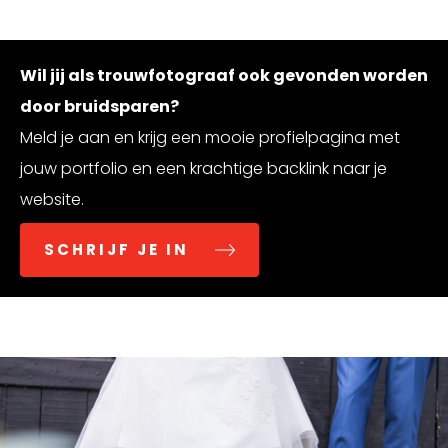
Wil jij als trouwfotograaf ook gevonden worden
door bruidsparen?
Meld je aan en krijg een mooie profielpagina met
jouw portfolio en een krachtige backlink naar je
website.
SCHRIJF JE IN