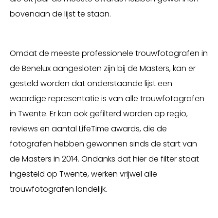
bovenaan de lijst te staan.
Omdat de meeste professionele trouwfotografen in
de Benelux aangesloten zijn bij de Masters, kan er
gesteld worden dat onderstaande lijst een
waardige representatie is van alle trouwfotografen
in Twente. Er kan ook gefilterd worden op regio,
reviews en aantal LifeTime awards, die de
fotografen hebben gewonnen sinds de start van
de Masters in 2014. Ondanks dat hier de filter staat
ingesteld op Twente, werken vrijwel alle
trouwfotografen landelijk.