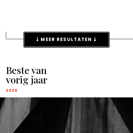
MEER RESULTATEN
Beste van
vorig jaar
2025