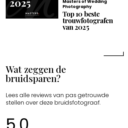
Masters of Wedding
Photography
Top 10 beste
trouwfotografen
van 2025
Wat zeggen de
bruidsparen?
Lees alle reviews van pas getrouwde
stellen over deze bruidsfotograaf.
5,0