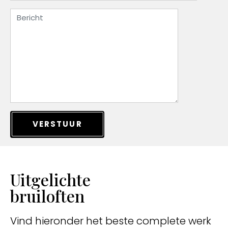
VERSTUUR
Uitgelichte
bruiloften
Vind hieronder het beste complete werk