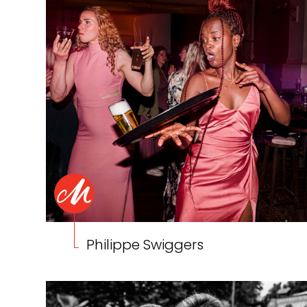
Philippe Swiggers