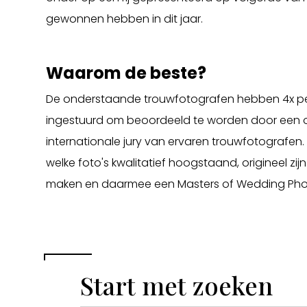
gewonnen hebben in dit jaar.
Waarom de beste?
De onderstaande trouwfotografen hebben 4x per
ingestuurd om beoordeeld te worden door een o
internationale jury van ervaren trouwfotografen.
welke foto's kwalitatief hoogstaand, origineel zi
maken en daarmee een Masters of Wedding Pho
Start met zoeken