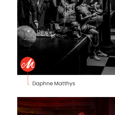
Daphne Matthys