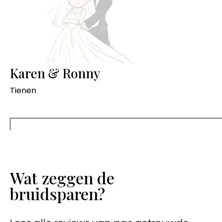
Karen & Ronny
Tienen
Wat zeggen de
bruidsparen?