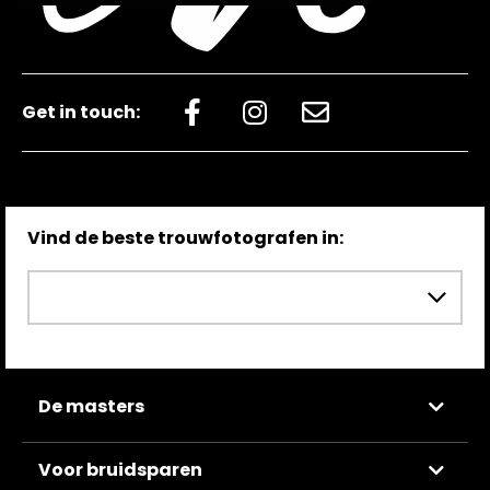
Get in touch:
Vind de beste trouwfotografen in:
De masters
Voor bruidsparen