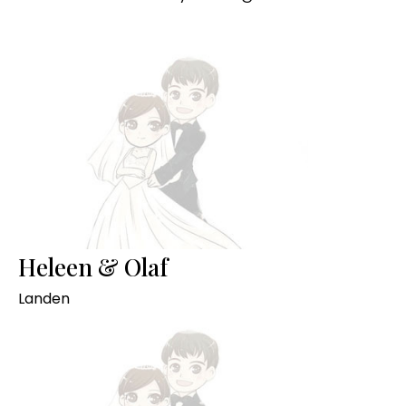
Heleen & Olaf
Landen