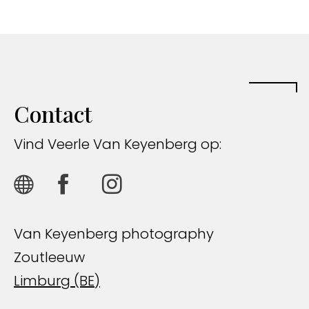
Contact
Vind Veerle Van Keyenberg op:
Van Keyenberg photography
Zoutleeuw
Limburg (BE)