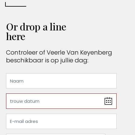
Or drop a line
here
Controleer of Veerle Van Keyenberg
beschikbaar is op jullie dag: