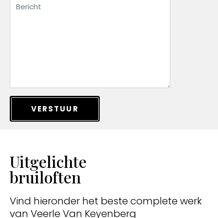
VERSTUUR
Uitgelichte
bruiloften
Vind hieronder het beste complete werk
van Veerle Van Keyenberg