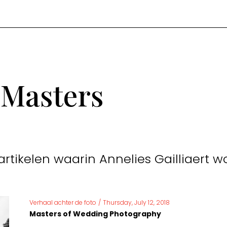
 Masters
artikelen waarin Annelies Gailliaert 
Verhaal achter de foto
/
Thursday, July 12, 2018
Masters of Wedding Photography