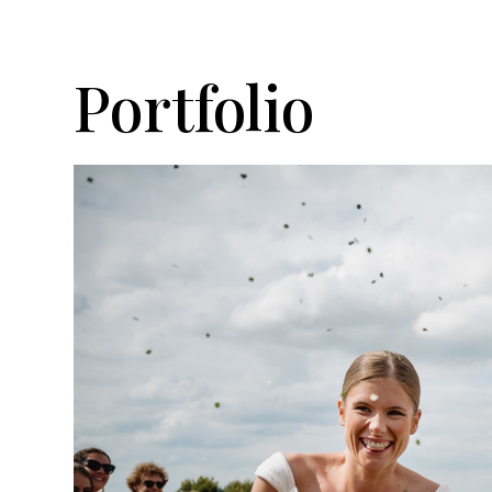
Portfolio