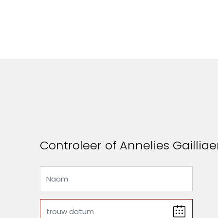
Controleer of Annelies Gailliae