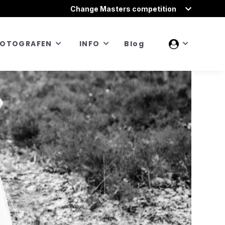
Change Masters competition
FOTOGRAFEN
INFO
Blog