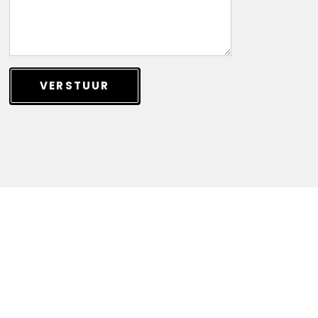
VERSTUUR