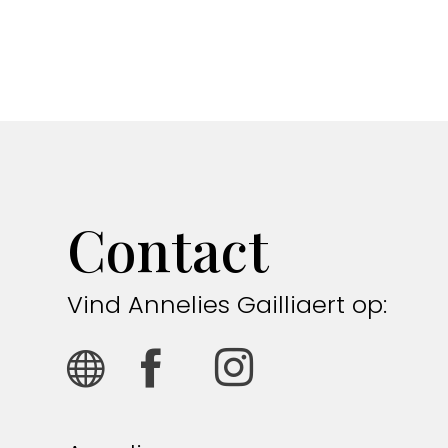
Contact
Vind Annelies Gailliaert op: