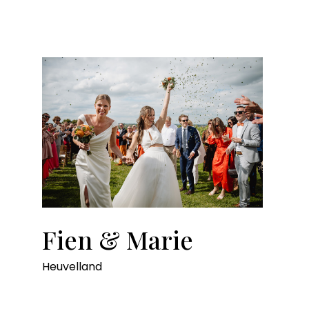
Fien & Marie
Heuvelland