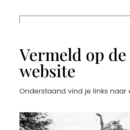
Vermeld op de
website
Onderstaand vind je links naar 