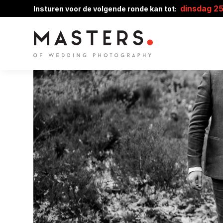
dinsdag 2
Insturen voor de volgende ronde kan tot: