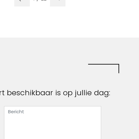
rt beschikbaar is op jullie dag: