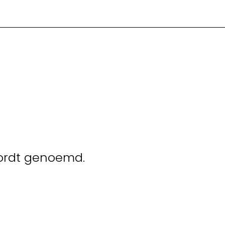
wordt genoemd.