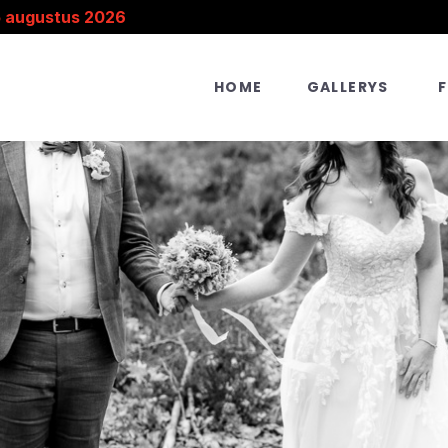
5 augustus 2026
HOME
GALLERYS