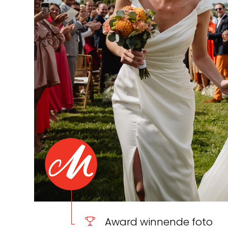
Award winnende foto