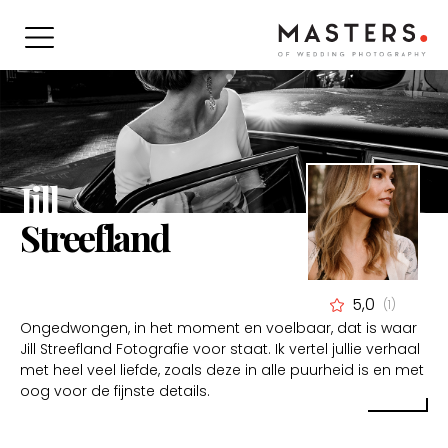
Jill
Streefland
5,0
(1)
Ongedwongen, in het moment en voelbaar, dat is waar
Jill Streefland Fotografie voor staat. Ik vertel jullie verhaal
met heel veel liefde, zoals deze in alle puurheid is en met
oog voor de fijnste details.