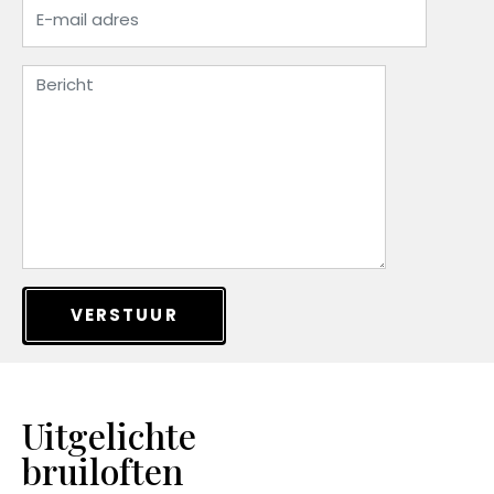
VERSTUUR
Uitgelichte
bruiloften