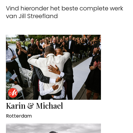
Vind hieronder het beste complete werk
van Jill Streefland
Karin & Michael
Rotterdam