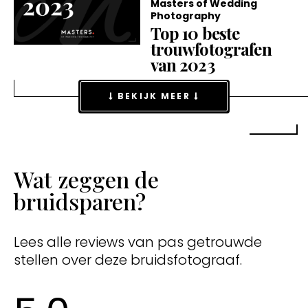
Masters of Wedding
Photography
Top 10 beste
trouwfotografen
van 2023
BEKIJK MEER
Wat zeggen de
bruidsparen?
Lees alle reviews van pas getrouwde
stellen over deze bruidsfotograaf.