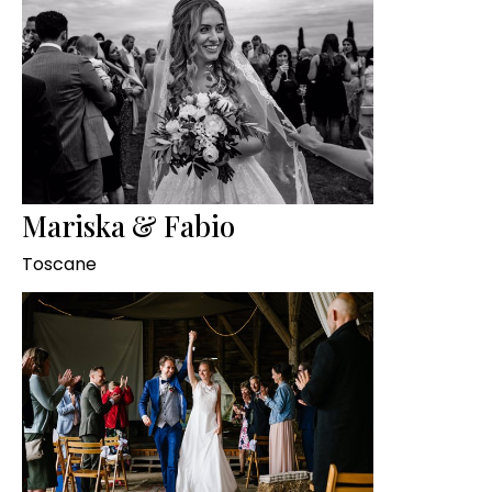
Mariska & Fabio
Toscane