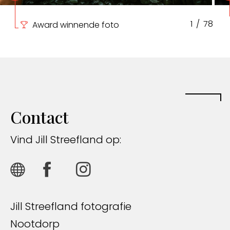
1
/
78
Award winnende foto
Contact
Vind Jill Streefland op:
Jill Streefland fotografie
Nootdorp