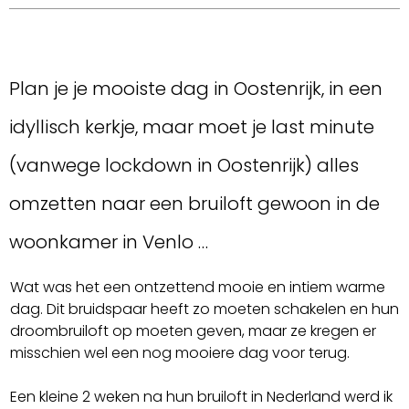
Plan je je mooiste dag in Oostenrijk, in een
idyllisch kerkje, maar moet je last minute
(vanwege lockdown in Oostenrijk) alles
omzetten naar een bruiloft gewoon in de
woonkamer in Venlo …
Wat was het een ontzettend mooie en intiem warme
dag. Dit bruidspaar heeft zo moeten schakelen en hun
droombruiloft op moeten geven, maar ze kregen er
misschien wel een nog mooiere dag voor terug.
Een kleine 2 weken na hun bruiloft in Nederland werd ik