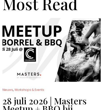
Most Read
,
Nieuws
Workshops & Events
28 juli 2026 | Masters
Meetup + BBQ bij