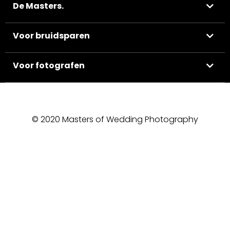
De Masters.
Voor bruidsparen
Voor fotografen
© 2020 Masters of Wedding Photography