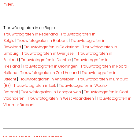
hier.
Trouwfotografen in de Regio:
Trouwfotografen in Nederland
|
Trouwfotografen in
Belgie
|
Trouwfotografen in Brabant
|
Trouwfotografen in
Flevoland
|
Trouwfotografen in Gelderland
|
Trouwfotografen in
Limburg
|
Trouwfotografen in Overijssel
|
Trouwfotografen in
Zeeland
|
Trouwfotografen in Drenthe
|
Trouwfotografen in
Friesland
|
Trouwfotografen in Groningen
|
Trouwfotografen in Noord-
Holland
|
Trouwfotografen in Zuid Holland
|
Trouwfotografen in
Utrecht
|
Trouwfotografen in Antwerpen
|
Trouwfotografen in Limburg
(BE)
|
Trouwfotografen in Luik
|
Trouwfotografen in Waals-
Brabant
|
Trouwfotografen in Henegouwen
|
Trouwfotografen in Oost-
Vlaanderen
|
Trouwfotografen in West Vlaanderen
|
Trouwfotografen in
Vlaams-Brabant