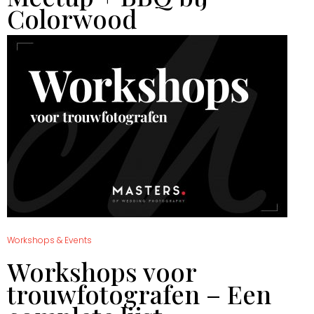
Colorwood
Workshops & Events
Workshops voor
trouwfotografen – Een