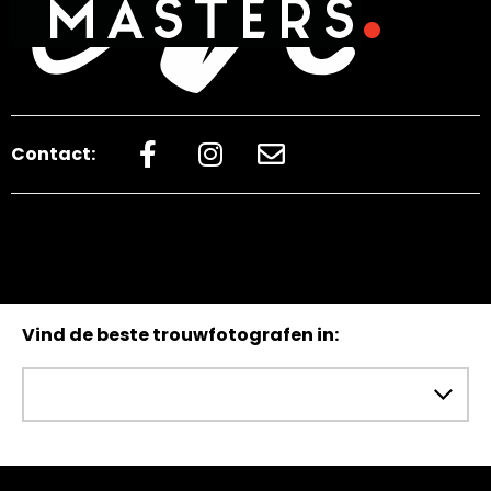
Contact:
Vind de beste trouwfotografen in: