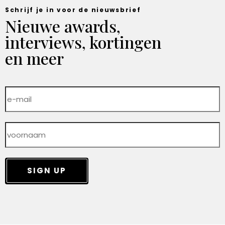
Schrijf je in voor de nieuwsbrief
Nieuwe awards,
interviews, kortingen
en meer
SIGN UP