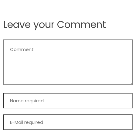
Leave your Comment