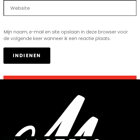
Mijn naam, e-mail en site opslaan in deze browser voor
de volgende keer wanneer ik een reactie plaats.