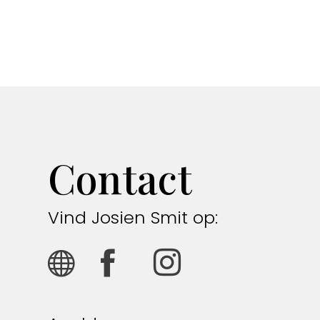
Contact
Vind Josien Smit op: