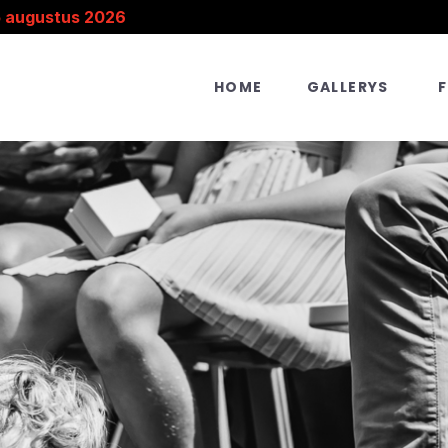
5 augustus 2026
HOME
GALLERYS