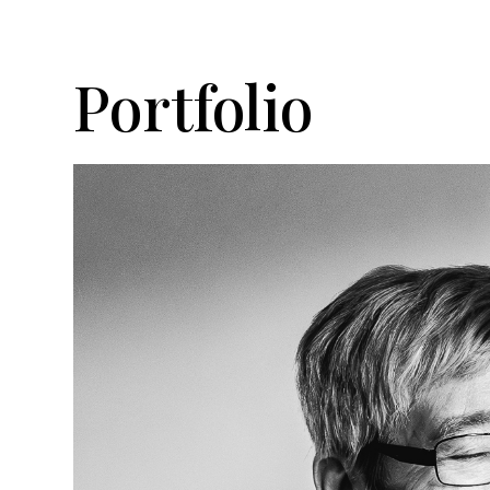
Portfolio