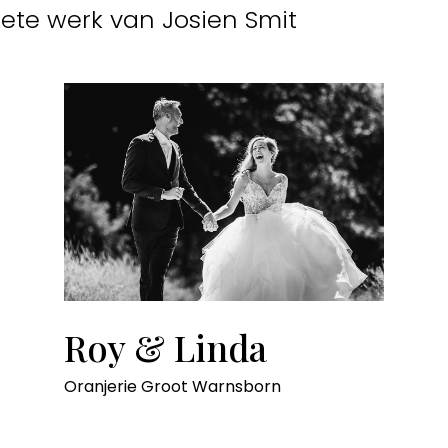
ete werk van Josien Smit
Roy & Linda
Oranjerie Groot Warnsborn