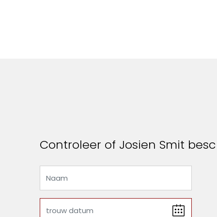
Controleer of Josien Smit besch