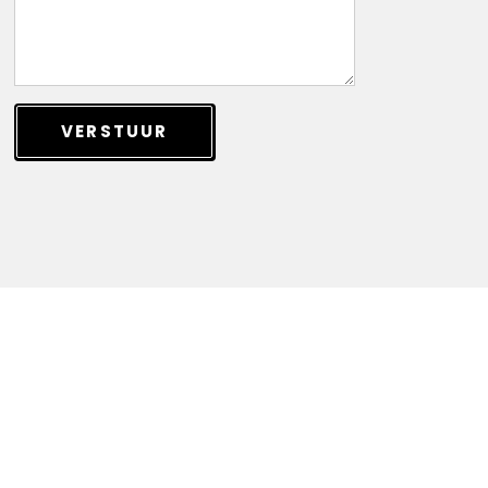
VERSTUUR