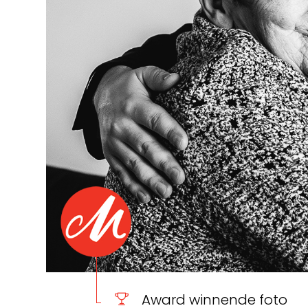
Award winnende foto