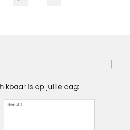
ikbaar is op jullie dag: