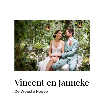
Vincent en Janneke
De Woeste Hoeve