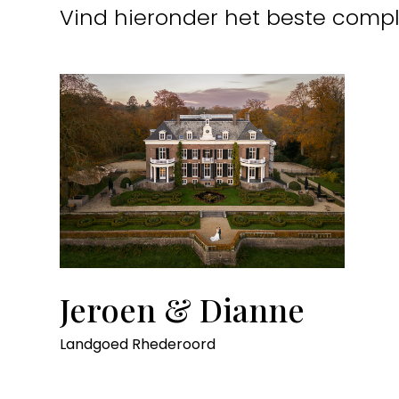
Vind hieronder het beste compl
Jeroen & Dianne
Landgoed Rhederoord