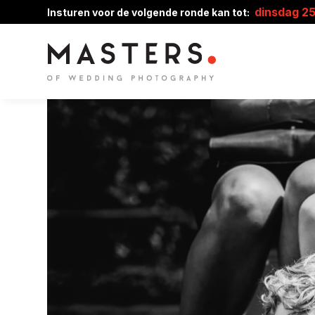
dinsdag 2
Insturen voor de volgende ronde kan tot: