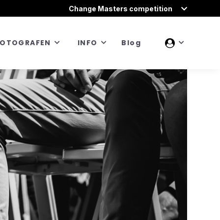
Change Masters competition
FOTOGRAFEN
INFO
Blog