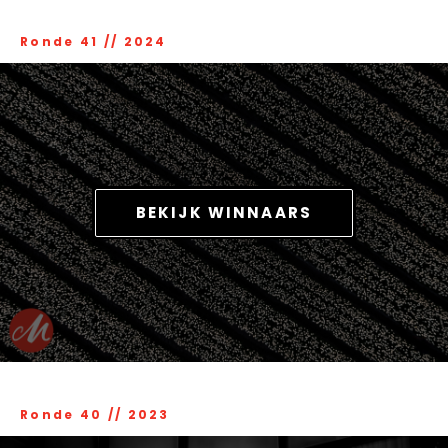
Ronde 41
//
2024
BEKIJK WINNAARS
Ronde 40
//
2023