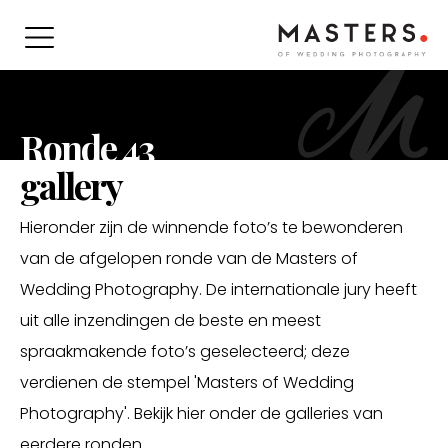
Ronde 43
gallery
Hieronder zijn de winnende foto’s te bewonderen
van de afgelopen ronde van de Masters of
Wedding Photography. De internationale jury heeft
uit alle inzendingen de beste en meest
spraakmakende foto’s geselecteerd; deze
verdienen de stempel 'Masters of Wedding
Photography'. Bekijk hier onder de galleries van
eerdere ronden.