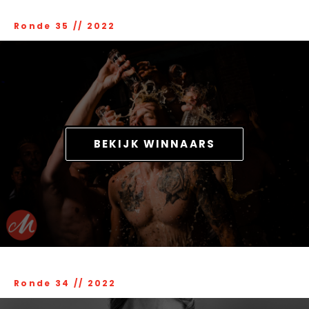
Ronde 35
//
2022
BEKIJK WINNAARS
Ronde 34
//
2022