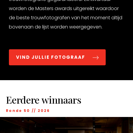
worden de Masters awards uitgereikt waardoor
de beste trouwfotografen van het moment altijd
bovenaan de lijst worden weergegeven.
VIND JULLIE FOTOGRAAF
Eerdere winnaars
Ronde 50
//
2026