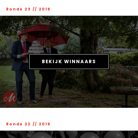
Ronde 23
//
2019
BEKIJK WINNAARS
Ronde 22
//
2019