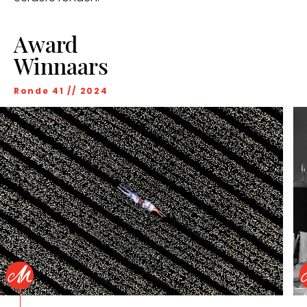
Award
Winnaars
Ronde 41 // 2024