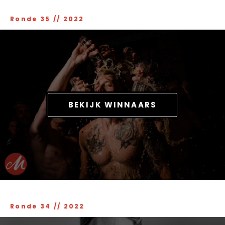
Ronde 35
//
2022
BEKIJK WINNAARS
Ronde 34
//
2022