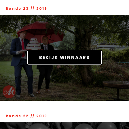
Ronde 23
//
2019
BEKIJK WINNAARS
Ronde 22
//
2019