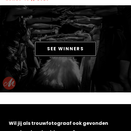
SEE WINNERS
Wil jij als trouwfotograaf ook gevonden