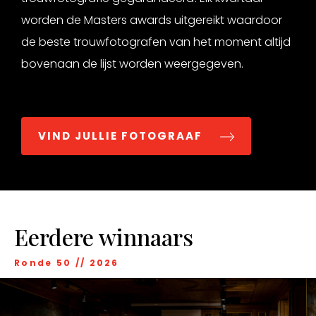
worden de Masters awards uitgereikt waardoor
de beste trouwfotografen van het moment altijd
bovenaan de lijst worden weergegeven.
VIND JULLIE FOTOGRAAF
Eerdere winnaars
Ronde 50
//
2026