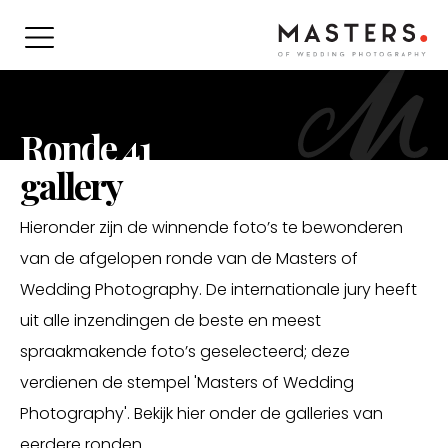
Ronde 41
gallery
Hieronder zijn de winnende foto’s te bewonderen
van de afgelopen ronde van de Masters of
Wedding Photography. De internationale jury heeft
uit alle inzendingen de beste en meest
spraakmakende foto’s geselecteerd; deze
verdienen de stempel 'Masters of Wedding
Photography'. Bekijk hier onder de galleries van
eerdere ronden.