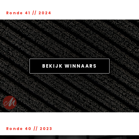
Ronde 41
//
2024
BEKIJK WINNAARS
Ronde 40
//
2023