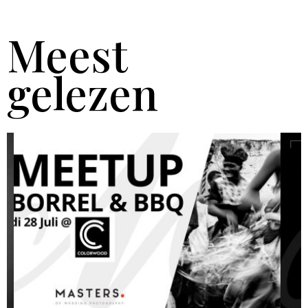
Meest
gelezen