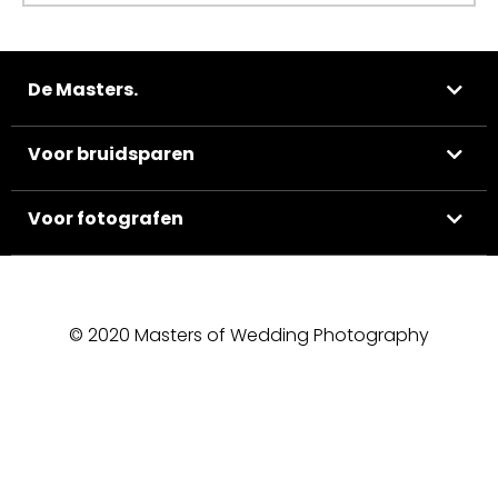
De Masters.
Voor bruidsparen
Voor fotografen
© 2020 Masters of Wedding Photography