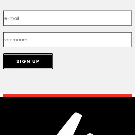
SIGN UP