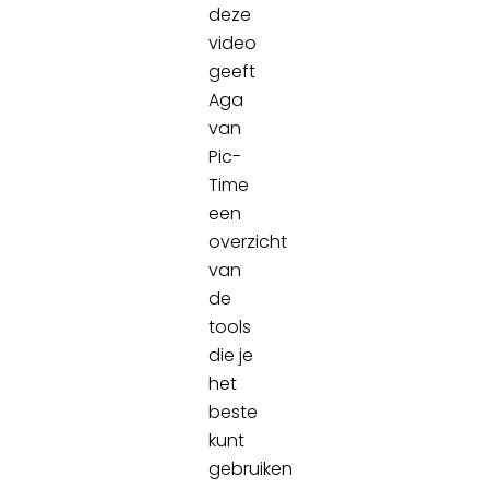
deze
video
geeft
Aga
van
Pic-
Time
een
overzicht
van
de
tools
die je
het
beste
kunt
gebruiken