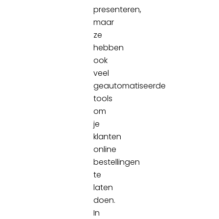
presenteren,
maar
ze
hebben
ook
veel
geautomatiseerde
tools
om
je
klanten
online
bestellingen
te
laten
doen.
In