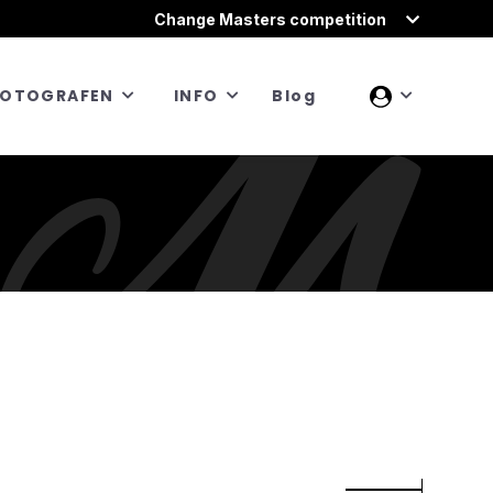
Change Masters competition
FOTOGRAFEN
INFO
Blog