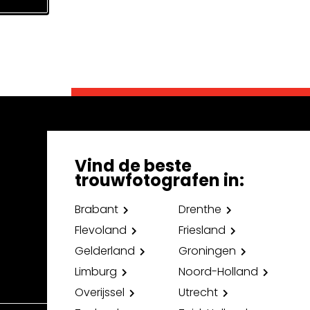
Vind de beste
trouwfotografen in:
Brabant
Drenthe
Flevoland
Friesland
Gelderland
Groningen
Limburg
Noord-Holland
Overijssel
Utrecht