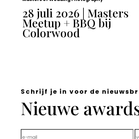
t
28 juli 2026 | Masters
Meetup + BBQ bij
Colorwood
Schrijf je in voor de nieuwsbr
Nieuwe awards,