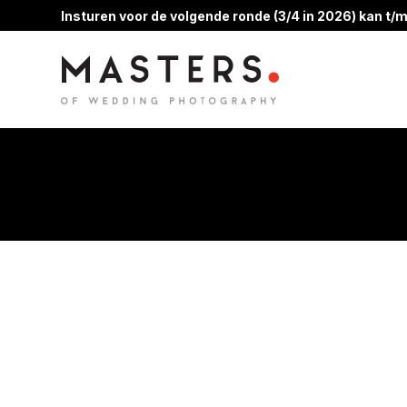
Insturen voor de volgende ronde (3/4 in 2026) kan t/m