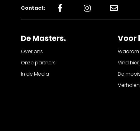
Contact:
De Masters.
Voor 
Over ons
Waarom 
Onze partners
Vind hier
In de Media
De mooist
Verhalen