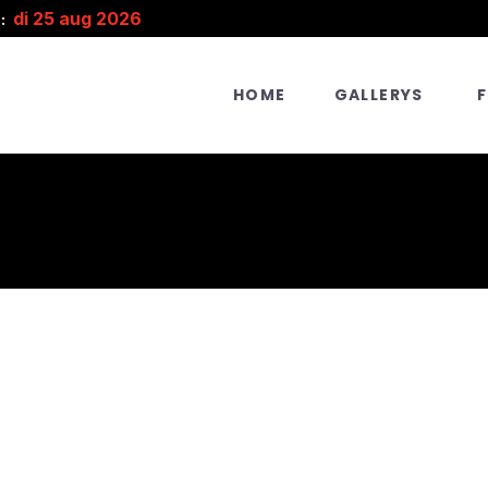
di 25 aug 2026
:
HOME
GALLERYS