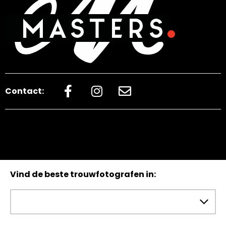
Contact:
Vind de beste trouwfotografen in: