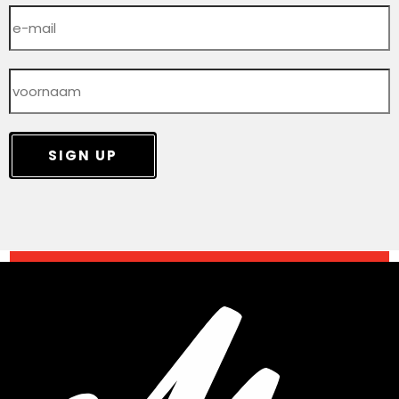
SIGN UP