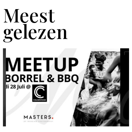
Meest
gelezen