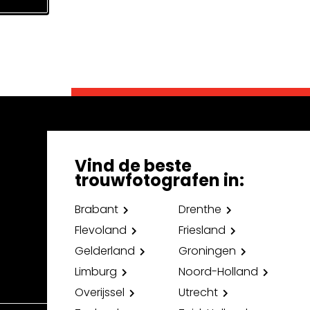
Vind de beste
trouwfotografen in:
Brabant
Drenthe
Flevoland
Friesland
Gelderland
Groningen
Limburg
Noord-Holland
Overijssel
Utrecht