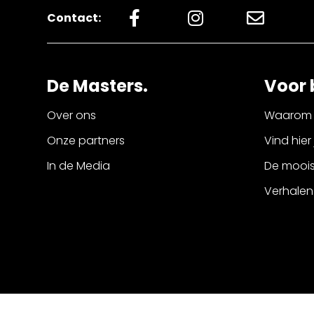
Contact:
De Masters.
Voor 
Over ons
Waarom 
Onze partners
Vind hier
In de Media
De mooist
Verhalen