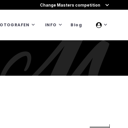
Change Masters competition
FOTOGRAFEN
INFO
Blog