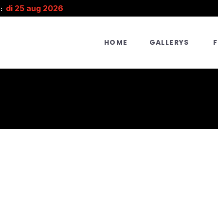
di 25 aug 2026
:
HOME
GALLERYS