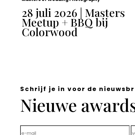
t
28 juli 2026 | Masters
Meetup + BBQ bij
Colorwood
Schrijf je in voor de nieuwsbr
Nieuwe awards,