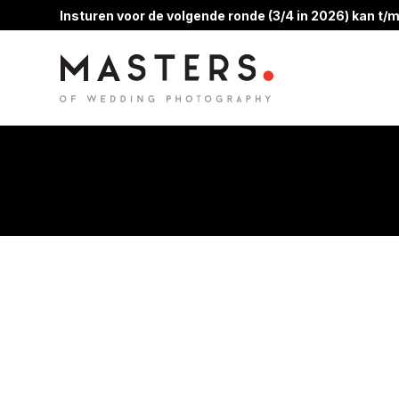
Insturen voor de volgende ronde (3/4 in 2026) kan t/m