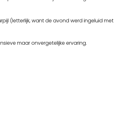
pijl (letterlijk, want de avond werd ingeluid met
nsieve maar onvergetelijke ervaring.