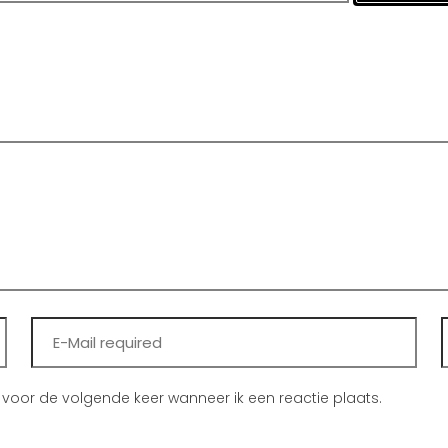
 voor de volgende keer wanneer ik een reactie plaats.