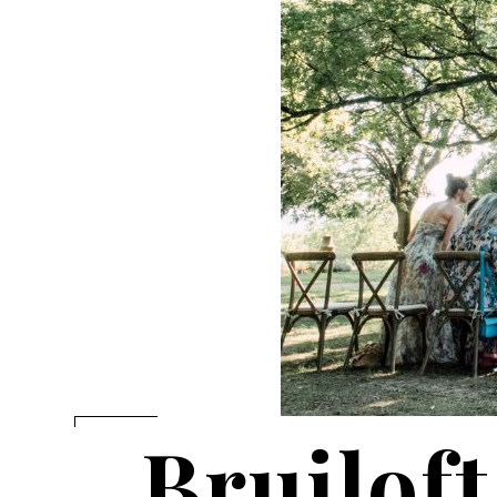
Bruiloft