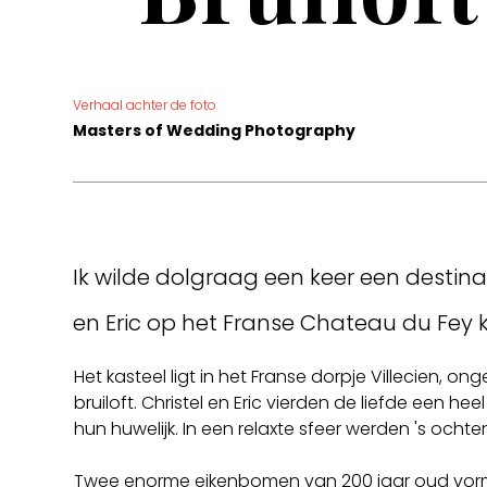
Verhaal achter de foto
Masters of Wedding Photography
Ik wilde dolgraag een keer een destina
en Eric op het Franse Chateau du Fey 
Het kasteel ligt in het Franse dorpje Villecien, 
bruiloft. Christel en Eric vierden de liefde een 
hun huwelijk. In een relaxte sfeer werden 's oc
Twee enorme eikenbomen van 200 jaar oud vorm