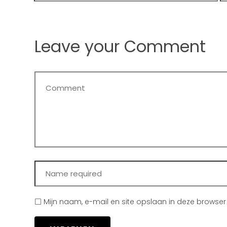
Leave your Comment
Mijn naam, e-mail en site opslaan in deze browser