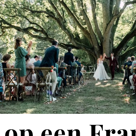
 op een Fra