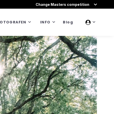
Change Masters competition
FOTOGRAFEN
INFO
Blog