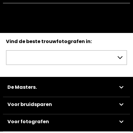
Vind de beste trouwfotografen in:
De Masters.
Voor bruidsparen
Voor fotografen