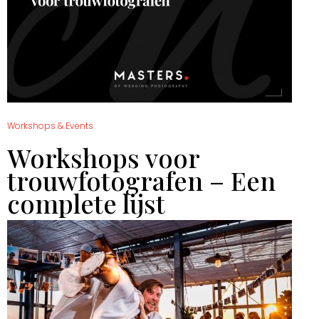
Workshops & Events
Workshops voor
trouwfotografen – Een
complete lijst