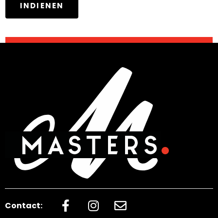
Contact: