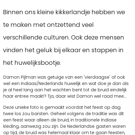
Binnen ons kleine kikkerlandje hebben we
te maken met ontzettend veel
verschillende culturen. Ook deze mensen
vinden het geluk bij elkaar en stappen in
het huwelijksbootje.
Damon Pijlman was getuige van een 'vierdaagse' of ook
wel een Indiaas/Nederlands huwelijk en wat doe je dan als
je al heel lang aan het wachten bent tot de bruid eindelijk
haar entree maakt? Tja, daar wist Damon wel raad mee...
Deze unieke foto is gemaakt voordat het feest op dag
twee los zou barsten. Geheel volgens de traditie was dit
een feest waar alleen de bruid, in traditionele Indiase
kleding, aanwezig zou zijn. De Nederlandse gasten waren
op tijd, de bruid was helemaal klaar om te gaan feesten,