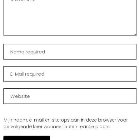
Mijn naam, e-mail en site opslaan in deze browser voor
de volgende keer wanneer ik een reactie plaats.