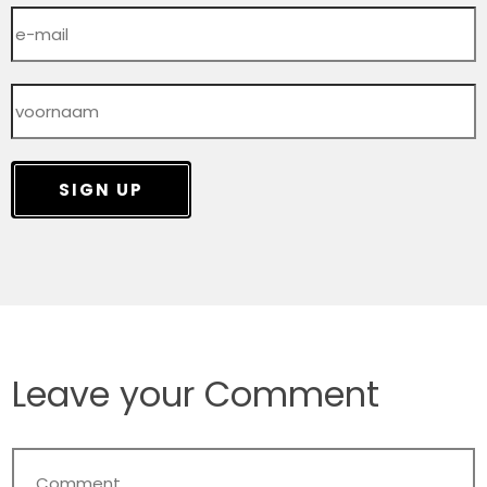
SIGN UP
Leave your Comment