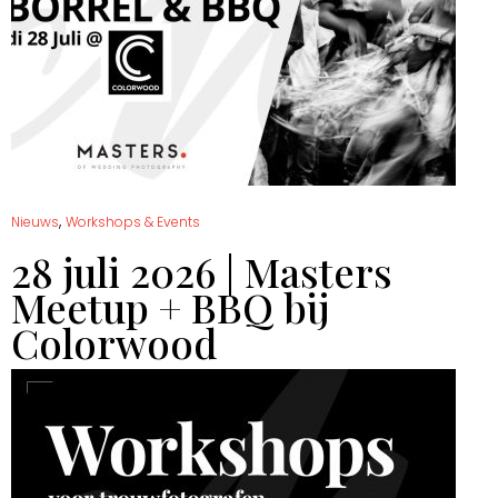
,
Nieuws
Workshops & Events
28 juli 2026 | Masters
Meetup + BBQ bij
Colorwood