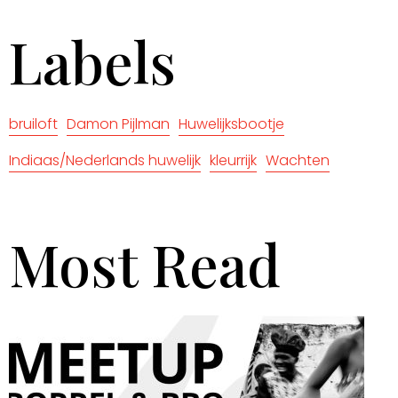
Labels
bruiloft
Damon Pijlman
Huwelijksbootje
Indiaas/Nederlands huwelijk
kleurrijk
Wachten
Most Read