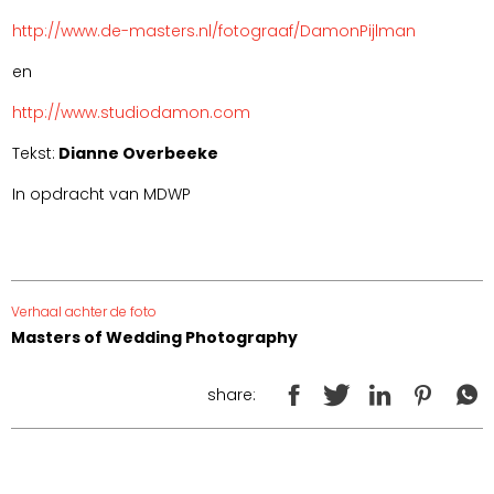
http://www.de-masters.nl/fotograaf/DamonPijlman
en
http://www.studiodamon.com
Tekst:
Dianne Overbeeke
In opdracht van MDWP
Verhaal achter de foto
Masters of Wedding Photography
share: