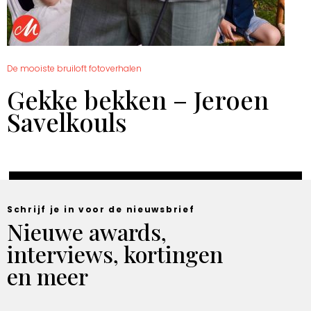
De mooiste bruiloft fotoverhalen
Gekke bekken – Jeroen
Savelkouls
Schrijf je in voor de nieuwsbrief
Nieuwe awards,
interviews, kortingen
en meer