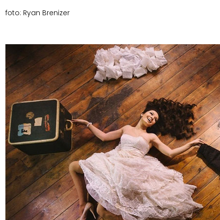
foto: Ryan Brenizer