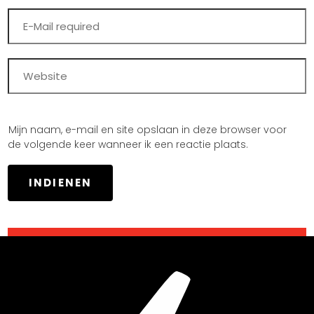
Mijn naam, e-mail en site opslaan in deze browser voor
de volgende keer wanneer ik een reactie plaats.