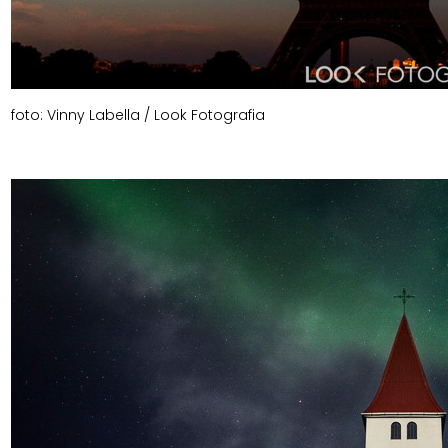
foto: Vinny Labella / Look Fotografia