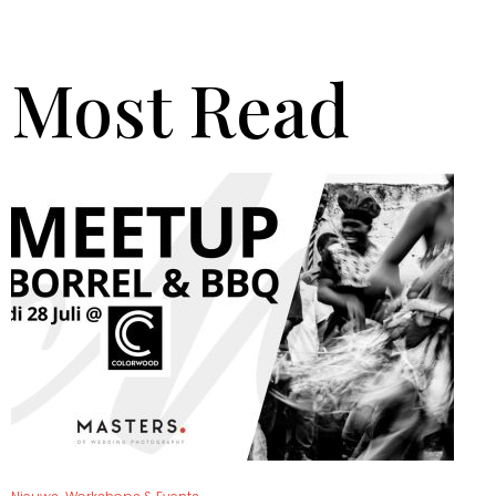
Most Read