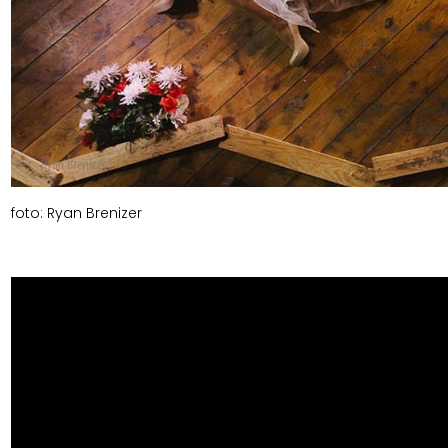
foto: Ryan Brenizer