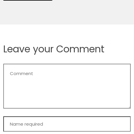
Leave your Comment