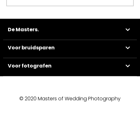
De Masters.
Voor bruidsparen
Voor fotografen
© 2020 Masters of Wedding Photography