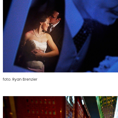
foto: Ryan Brenzier