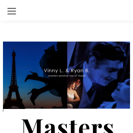
Masters