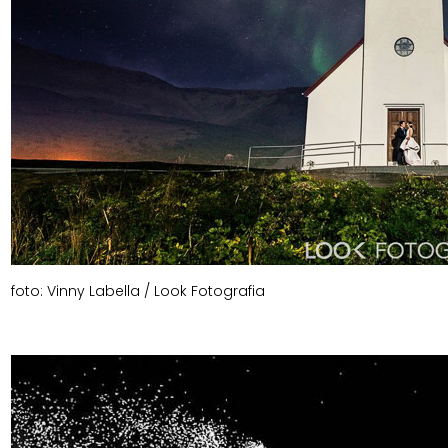
foto: Vinny Labella / Look Fotografia