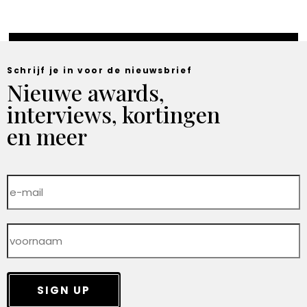
Schrijf je in voor de nieuwsbrief
Nieuwe awards,
interviews, kortingen
en meer
SIGN UP