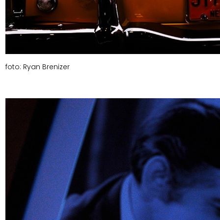
foto: Ryan Brenizer