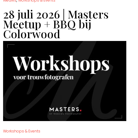
,
Nieuws
Workshops & Events
28 juli 2026 | Masters
Meetup + BBQ bij
Colorwood
Workshops & Events