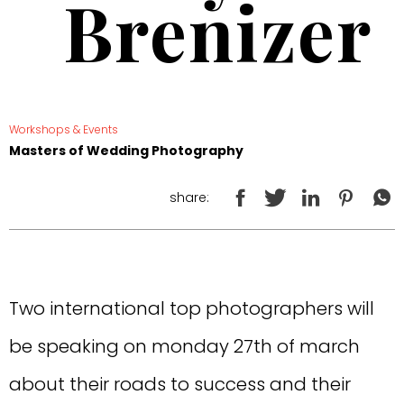
Brenizer
Workshops & Events
Masters of Wedding Photography
share:
Two international top photographers will
be speaking on monday 27th of march
about their roads to success and their