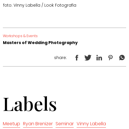
foto: Vinny Labella / Look Fotografia
Workshops & Events
Masters of Wedding Photography
share:
Labels
Meetup
Ryan Brenizer
Seminar
Vinny Labella