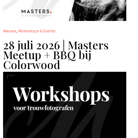
,
Nieuws
Workshops & Events
28 juli 2026 | Masters
Meetup + BBQ bij
Colorwood