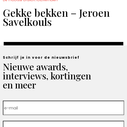
Gekke bekken – Jeroen
Savelkouls
Schrijf je in voor de nieuwsbrief
Nieuwe awards,
interviews, kortingen
en meer