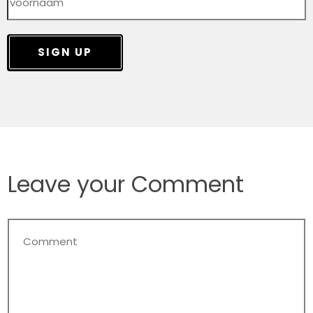
SIGN UP
Leave your Comment