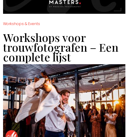
Workshops & Events
Workshops voor
trouwfotografen – Een
complete lijst