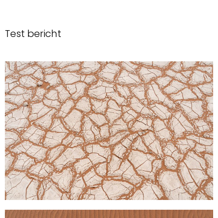
Test bericht