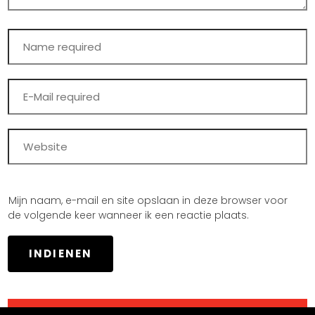
Mijn naam, e-mail en site opslaan in deze browser voor
de volgende keer wanneer ik een reactie plaats.