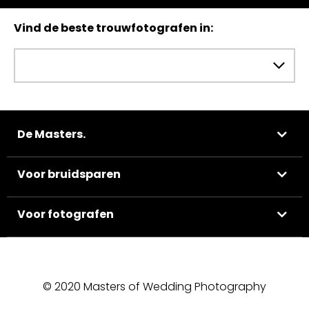
Vind de beste trouwfotografen in:
De Masters.
Voor bruidsparen
Voor fotografen
© 2020 Masters of Wedding Photography