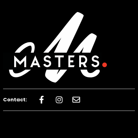
Contact: