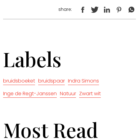
share:
Labels
bruidsboeket
bruidspaar
Indra Simons
Inge de Regt-Janssen
Natuur
Zwart wit
Most Read