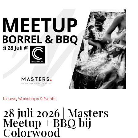
,
Nieuws
Workshops & Events
28 juli 2026 | Masters
Meetup + BBQ bij
Colorwood