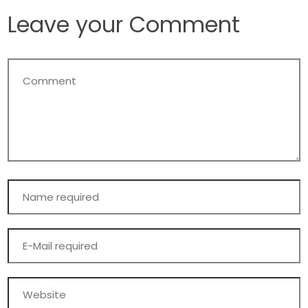
Leave your Comment