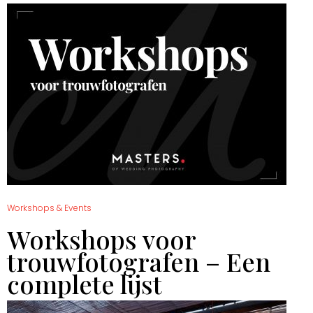
Workshops & Events
Workshops voor
trouwfotografen – Een
complete lijst