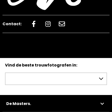
Contact:
Vind de beste trouwfotografen in:
De Masters.