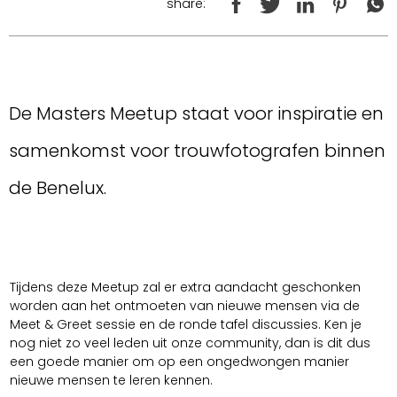
share:
De Masters Meetup staat voor inspiratie en
samenkomst voor trouwfotografen binnen
de Benelux.
Tijdens deze Meetup zal er extra aandacht geschonken
worden aan het ontmoeten van nieuwe mensen via de
Meet & Greet sessie en de ronde tafel discussies. Ken je
nog niet zo veel leden uit onze community, dan is dit dus
een goede manier om op een ongedwongen manier
nieuwe mensen te leren kennen.