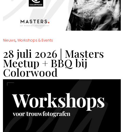
,
Nieuws
Workshops & Events
28 juli 2026 | Masters
Meetup + BBQ bij
Colorwood