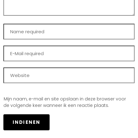
Mijn naam, e-mail en site opslaan in deze browser voor
de volgende keer wanneer ik een reactie plaats.