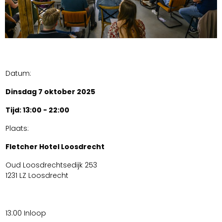
Datum:
Dinsdag 7 oktober 2025
Tijd: 13:00 - 22:00
Plaats:
Fletcher Hotel Loosdrecht
Oud Loosdrechtsedijk 253
1231 LZ Loosdrecht
13:00 Inloop