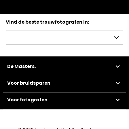
Vind de beste trouwfotografen in:
De Masters.
Voor bruidsparen
Voor fotografen