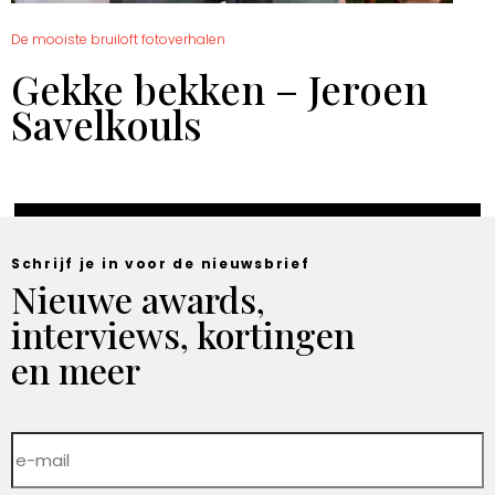
De mooiste bruiloft fotoverhalen
Gekke bekken – Jeroen
Savelkouls
Schrijf je in voor de nieuwsbrief
Nieuwe awards,
interviews, kortingen
en meer