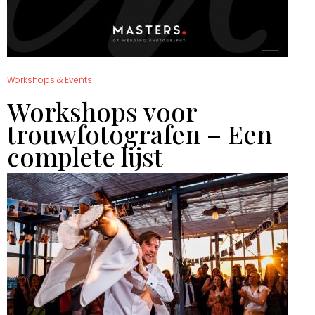
Workshops & Events
Workshops voor
trouwfotografen – Een
complete lijst