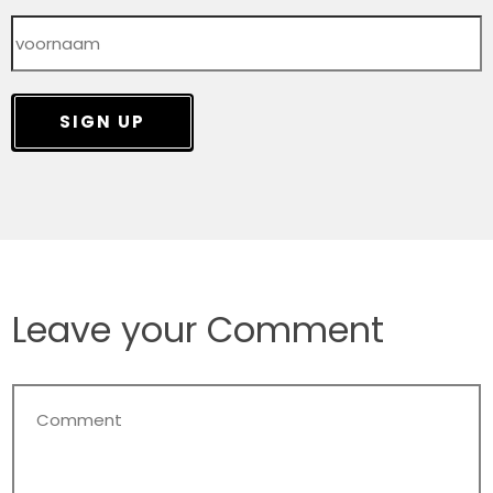
SIGN UP
Leave your Comment