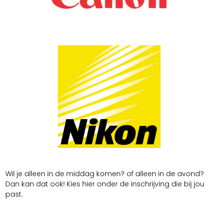
Wil je alleen in de middag komen? of alleen in de avond?
Dan kan dat ook! Kies hier onder de inschrijving die bij jou
past.