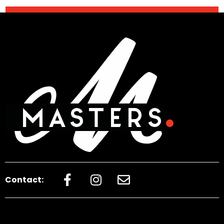
Contact: