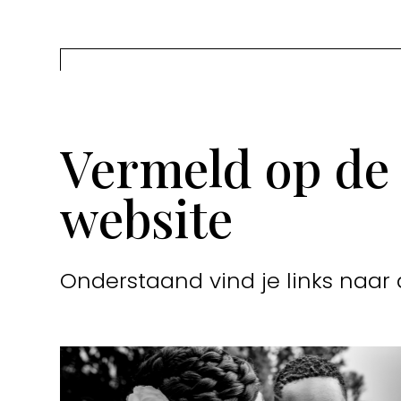
Vermeld op de
website
Onderstaand vind je links naar 