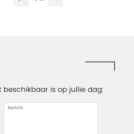
t beschikbaar is op jullie dag: