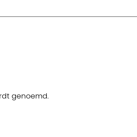
wordt genoemd.