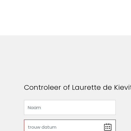
Controleer of Laurette de Kievi