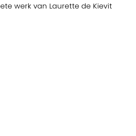
ete werk van Laurette de Kievit