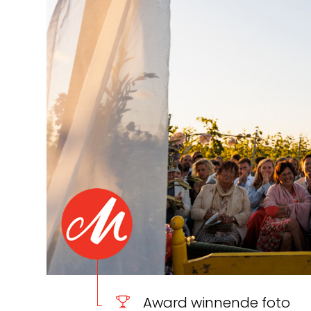
Award winnende foto