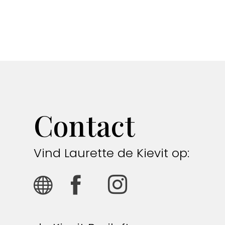
Contact
Vind Laurette de Kievit op: