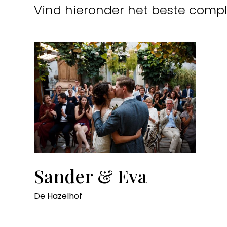
Vind hieronder het beste compl
Sander & Eva
De Hazelhof