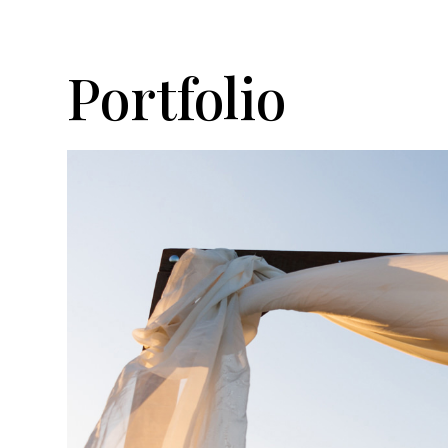
Portfolio