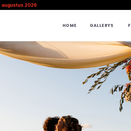
5 augustus 2026
HOME
GALLERYS