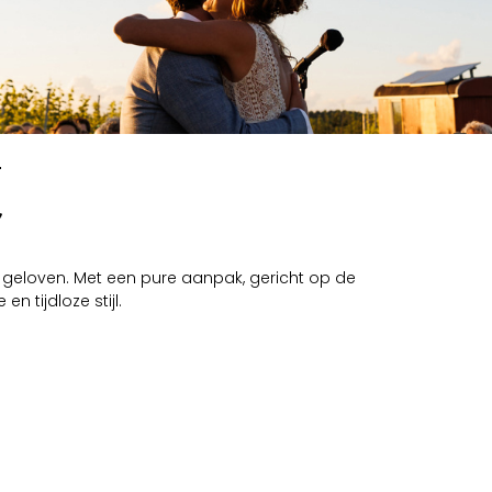
r geloven. Met een pure aanpak, gericht op de
 tijdloze stijl.