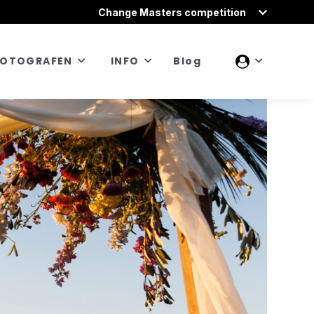
Change Masters competition
FOTOGRAFEN
INFO
Blog