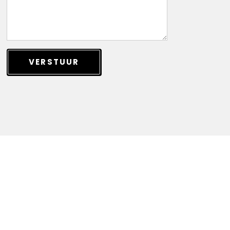
VERSTUUR