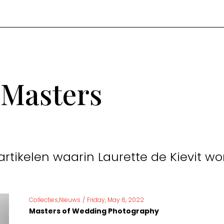
 Masters
artikelen waarin Laurette de Kievit 
Collecties,Nieuws
/
Friday, May 6, 2022
Masters of Wedding Photography