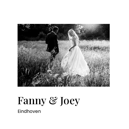
Fanny & Joey
Eindhoven