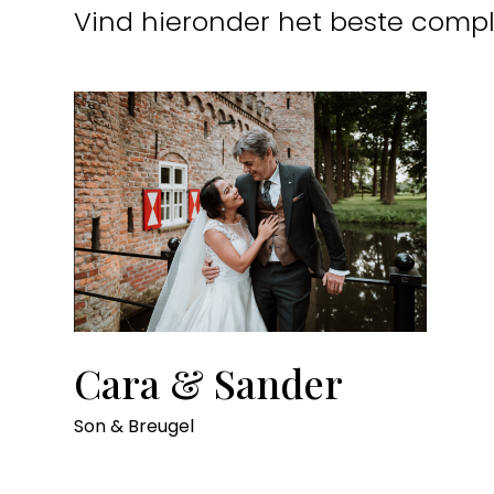
Vind hieronder het beste compl
Cara & Sander
Son & Breugel