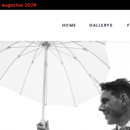
5 augustus 2026
HOME
GALLERYS