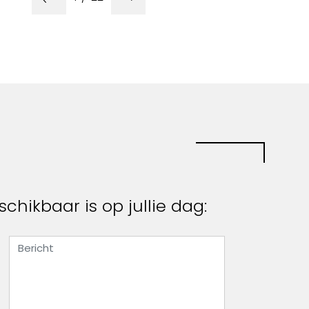
chikbaar is op jullie dag: