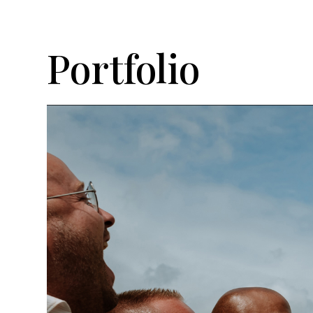
Portfolio