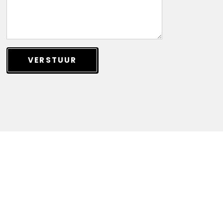
VERSTUUR