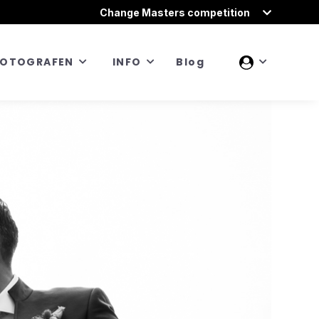
Change Masters competition
FOTOGRAFEN
INFO
Blog