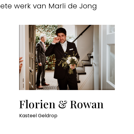
ete werk van Marli de Jong
Florien & Rowan
Kasteel Geldrop