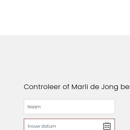
Controleer of Marli de Jong bes