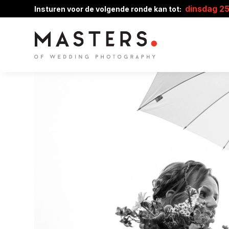
dinsdag 2
Insturen voor de volgende ronde kan tot: