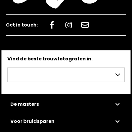
Get in touch:
Vind de beste trouwfotografen in:
De masters
Voor bruidsparen