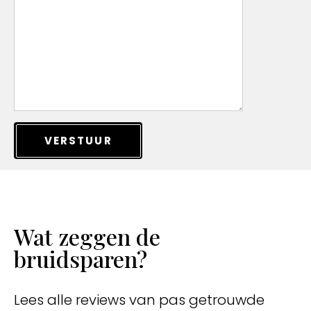
VERSTUUR
Wat zeggen de
bruidsparen?
Lees alle reviews van pas getrouwde