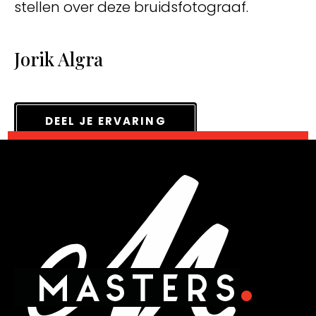
stellen over deze bruidsfotograaf.
Jorik Algra
DEEL JE ERVARING