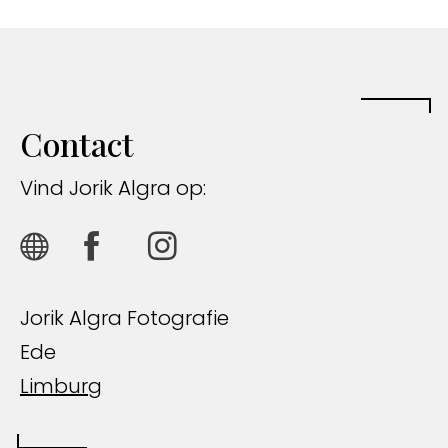
Contact
Vind Jorik Algra op:
Jorik Algra Fotografie
Ede
Limburg