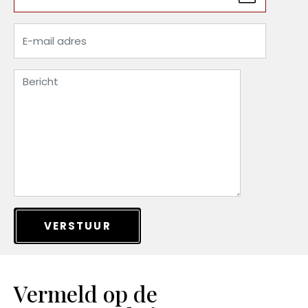
VERSTUUR
Vermeld op de