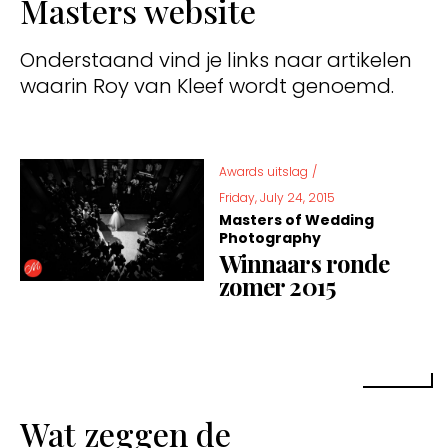
Masters website
Onderstaand vind je links naar artikelen
waarin Roy van Kleef wordt genoemd.
Awards uitslag
/
Friday, July 24, 2015
Masters of Wedding
Photography
Winnaars ronde
zomer 2015
Wat zeggen de