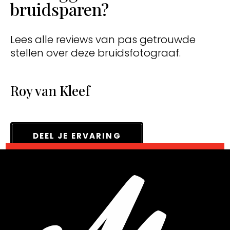
bruidsparen?
Lees alle reviews van pas getrouwde
stellen over deze bruidsfotograaf.
Roy van Kleef
DEEL JE ERVARING