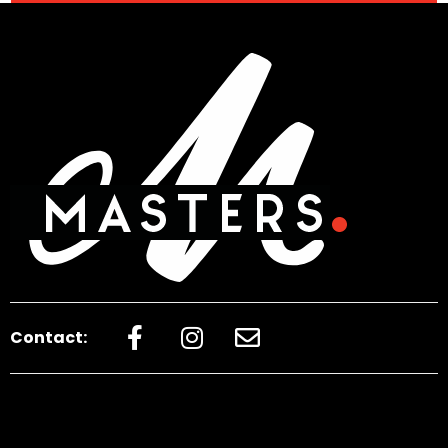
Contact: