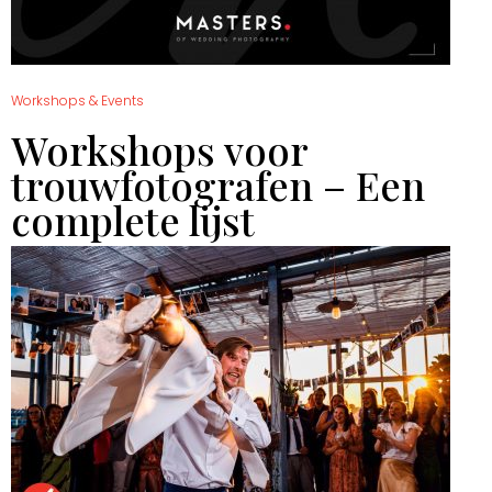
Workshops & Events
Workshops voor
trouwfotografen – Een
complete lijst