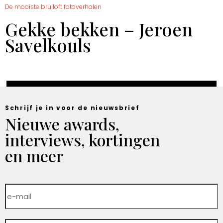
De mooiste bruiloft fotoverhalen
Gekke bekken – Jeroen
Savelkouls
Schrijf je in voor de nieuwsbrief
Nieuwe awards,
interviews, kortingen
en meer