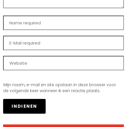
Mijn naam, e-mail en site opslaan in deze browser voor
de volgende keer wanneer ik een reactie plaats.