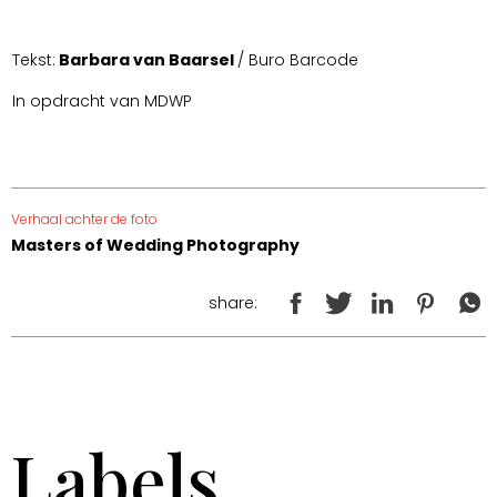
Tekst:
Barbara van Baarsel
/ Buro Barcode
In opdracht van MDWP
Verhaal achter de foto
Masters of Wedding Photography
share:
Labels