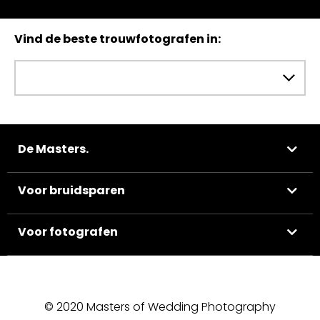
Vind de beste trouwfotografen in:
De Masters.
Voor bruidsparen
Voor fotografen
© 2020 Masters of Wedding Photography