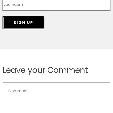
SIGN UP
Leave your Comment