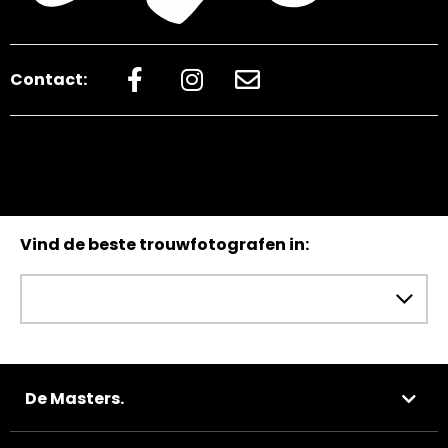
Contact:
Vind de beste trouwfotografen in:
De Masters.