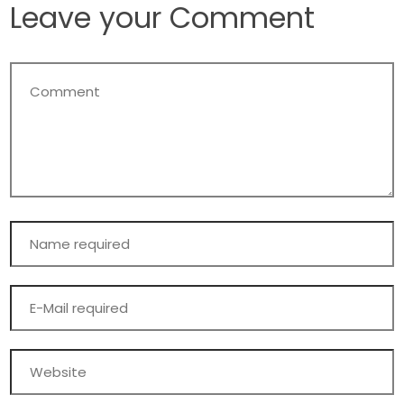
Leave your Comment