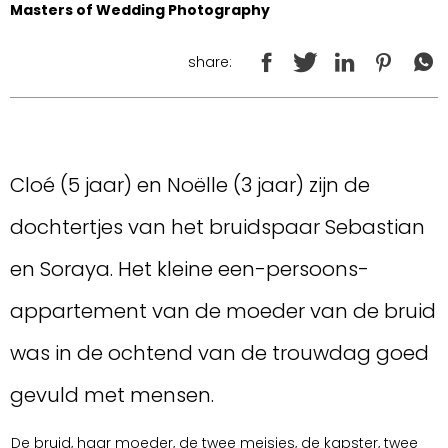
Masters of Wedding Photography
share:
Cloé (5 jaar) en Noëlle (3 jaar) zijn de
dochtertjes van het bruidspaar Sebastian
en Soraya. Het kleine een-persoons-
appartement van de moeder van de bruid
was in de ochtend van de trouwdag goed
gevuld met mensen.
De bruid, haar moeder, de twee meisjes, de kapster, twee