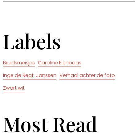
Labels
Bruidsmeisjes
Caroline Elenbaas
Inge de Regt-Janssen
Verhaal achter de foto
Zwart wit
Most Read