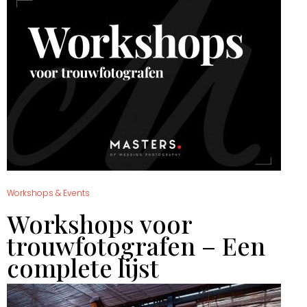
Workshops & Events
Workshops voor
trouwfotografen – Een
complete lijst