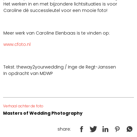
Het werken in en met bijzondere lichtsituaties is voor
Caroline dé successleutel voor een mooie foto!
Meer werk van Caroline Elenbaas is te vinden op:
www.cfoto.nl
Tekst: theway2yourwedding / Inge de Regt-Janssen
In opdracht van MDWP
Verhaal achter de foto
Masters of Wedding Photography
share: