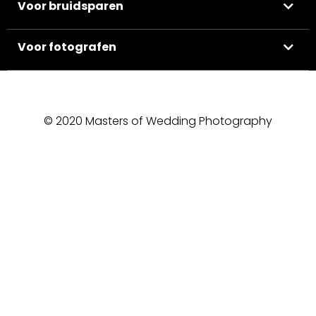
Voor bruidsparen
Voor fotografen
© 2020 Masters of Wedding Photography