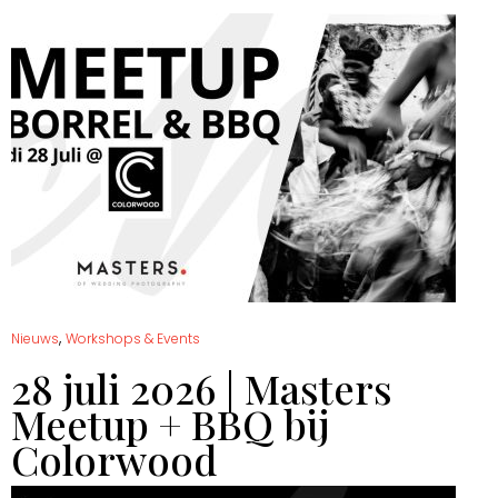
,
Nieuws
Workshops & Events
28 juli 2026 | Masters
Meetup + BBQ bij
Colorwood