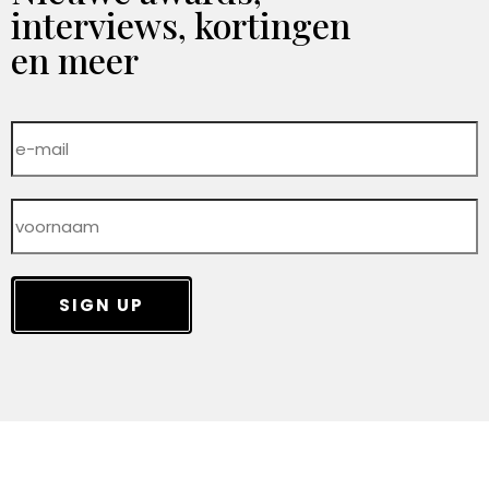
interviews, kortingen
en meer
SIGN UP