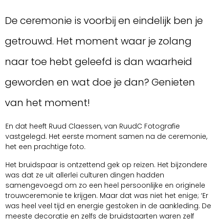
De ceremonie is voorbij en eindelijk ben je
getrouwd. Het moment waar je zolang
naar toe hebt geleefd is dan waarheid
geworden en wat doe je dan? Genieten
van het moment!
En dat heeft Ruud Claessen, van RuudC Fotografie
vastgelegd. Het eerste moment samen na de ceremonie,
het een prachtige foto.
Het bruidspaar is ontzettend gek op reizen. Het bijzondere
was dat ze uit allerlei culturen dingen hadden
samengevoegd om zo een heel persoonlijke en originele
trouwceremonie te krijgen. Maar dat was niet het enige; ‘Er
was heel veel tijd en energie gestoken in de aankleding. De
meeste decoratie en zelfs de bruidstaarten waren zelf