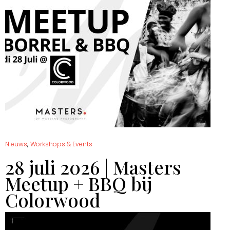
,
Nieuws
Workshops & Events
28 juli 2026 | Masters
Meetup + BBQ bij
Colorwood