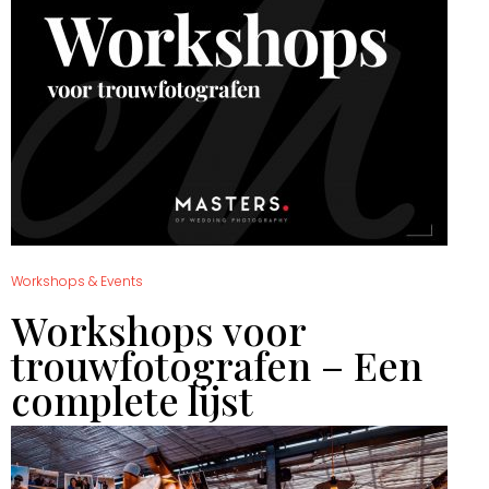
Workshops & Events
Workshops voor
trouwfotografen – Een
complete lijst