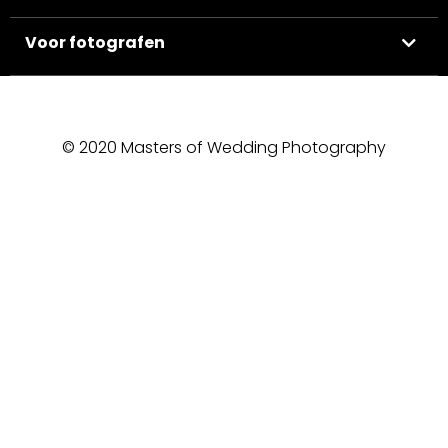
Voor fotografen
© 2020 Masters of Wedding Photography