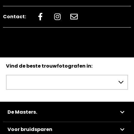
Contact:
Vind de beste trouwfotografen in:
De Masters.
Voor bruidsparen