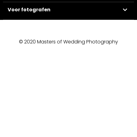
Voor fotografen
© 2020 Masters of Wedding Photography