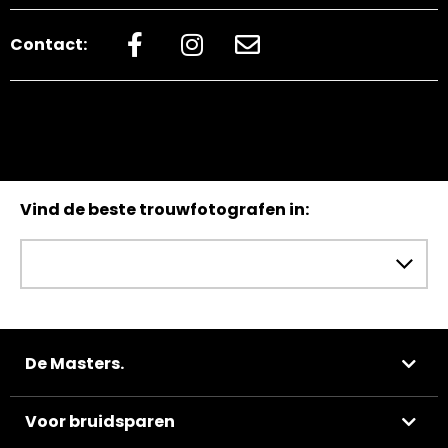
Contact:
Vind de beste trouwfotografen in:
De Masters.
Voor bruidsparen