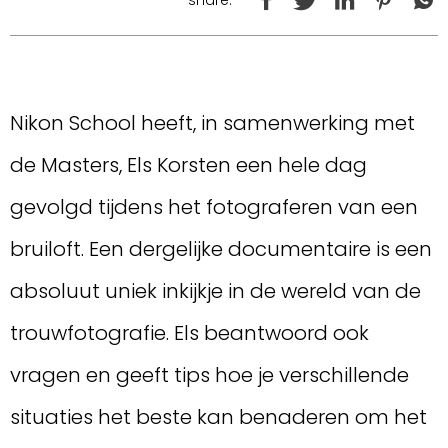
Nikon School heeft, in samenwerking met
de Masters, Els Korsten een hele dag
gevolgd tijdens het fotograferen van een
bruiloft. Een dergelijke documentaire is een
absoluut uniek inkijkje in de wereld van de
trouwfotografie. Els beantwoord ook
vragen en geeft tips hoe je verschillende
situaties het beste kan benaderen om het