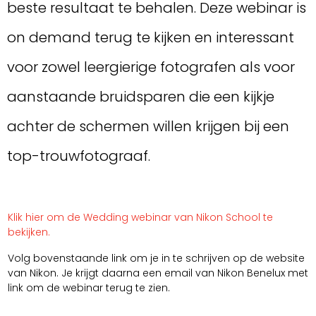
beste resultaat te behalen. Deze webinar is
on demand terug te kijken en interessant
voor zowel leergierige fotografen als voor
aanstaande bruidsparen die een kijkje
achter de schermen willen krijgen bij een
top-trouwfotograaf.
Klik hier om de Wedding webinar van Nikon School te
bekijken.
Volg bovenstaande link om je in te schrijven op de website
van Nikon. Je krijgt daarna een email van Nikon Benelux met
link om de webinar terug te zien.