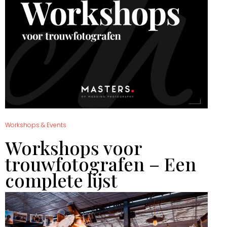
Workshops & Events
Workshops voor
trouwfotografen – Een
complete lijst