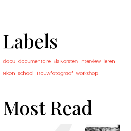
Labels
docu
documentaire
Els Korsten
Interview
leren
Nikon
school
Trouwfotograaf
workshop
Most Read