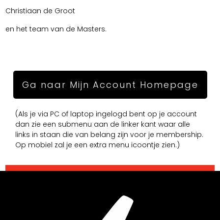
Christiaan de Groot
en het team van de Masters.
Ga naar Mijn Account Homepage
(Als je via PC of laptop ingelogd bent op je account
dan zie een submenu aan de linker kant waar alle
links in staan die van belang zijn voor je membership.
Op mobiel zal je een extra menu icoontje zien.)