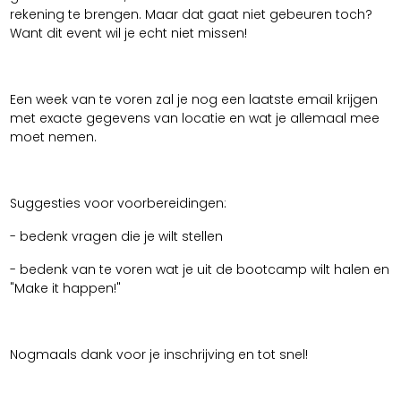
rekening te brengen. Maar dat gaat niet gebeuren toch?
Want dit event wil je echt niet missen!
Een week van te voren zal je nog een laatste email krijgen
met exacte gegevens van locatie en wat je allemaal mee
moet nemen.
Suggesties voor voorbereidingen:
- bedenk vragen die je wilt stellen
- bedenk van te voren wat je uit de bootcamp wilt halen en
"Make it happen!"
Nogmaals dank voor je inschrijving en tot snel!