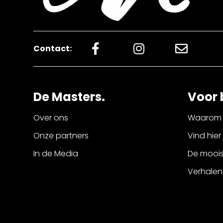
Contact:
De Masters.
Voor 
Over ons
Waarom 
Onze partners
Vind hier
In de Media
De mooist
Verhalen