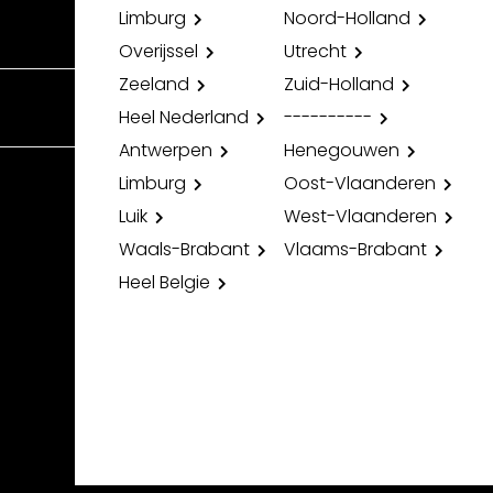
Limburg
Noord-Holland
Overijssel
Utrecht
Zeeland
Zuid-Holland
Heel Nederland
----------
Antwerpen
Henegouwen
Limburg
Oost-Vlaanderen
Luik
West-Vlaanderen
Waals-Brabant
Vlaams-Brabant
Heel Belgie