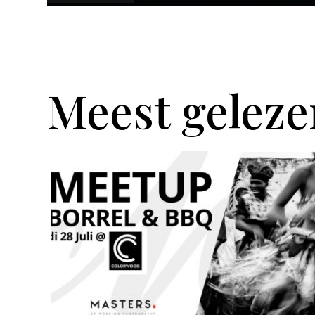
Meest geleze