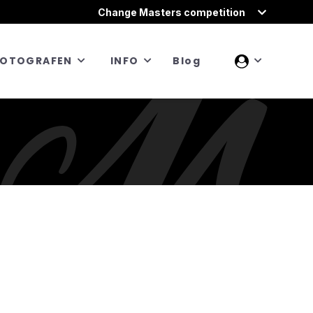
Change Masters competition
FOTOGRAFEN
INFO
Blog