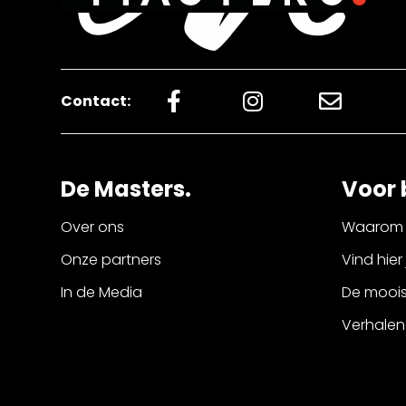
Contact:
De Masters.
Voor 
Over ons
Waarom 
Onze partners
Vind hier
In de Media
De mooist
Verhalen