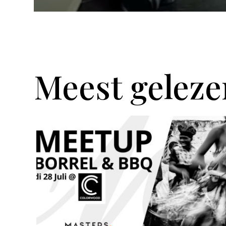
Meest geleze