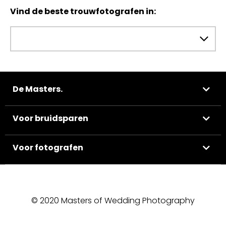
Vind de beste trouwfotografen in:
De Masters.
Voor bruidsparen
Voor fotografen
© 2020 Masters of Wedding Photography