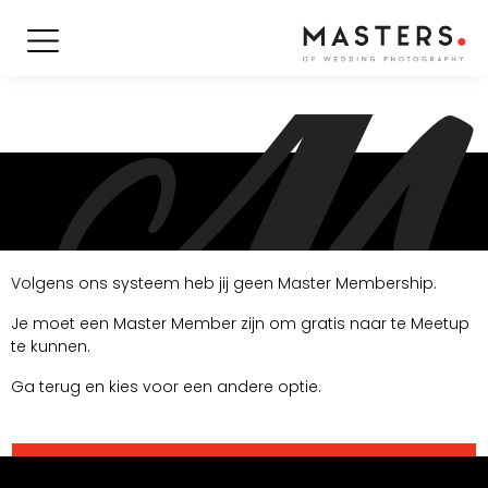
Volgens ons systeem heb jij geen Master Membership.
Je moet een Master Member zijn om gratis naar te Meetup
te kunnen.
Ga terug en kies voor een andere optie.