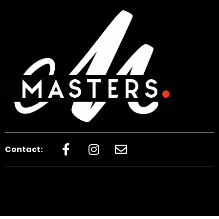
Contact: