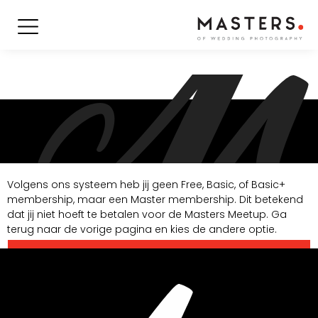
Volgens ons systeem heb jij geen Free, Basic, of Basic+
membership, maar een Master membership. Dit betekend
dat jij niet hoeft te betalen voor de Masters Meetup. Ga
terug naar de vorige pagina en kies de andere optie.