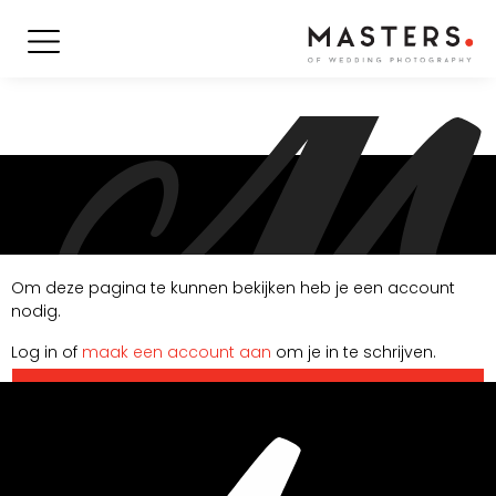
Om deze pagina te kunnen bekijken heb je een account
nodig.
Log in of
maak een account aan
om je in te schrijven.