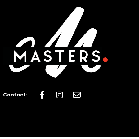
Contact: