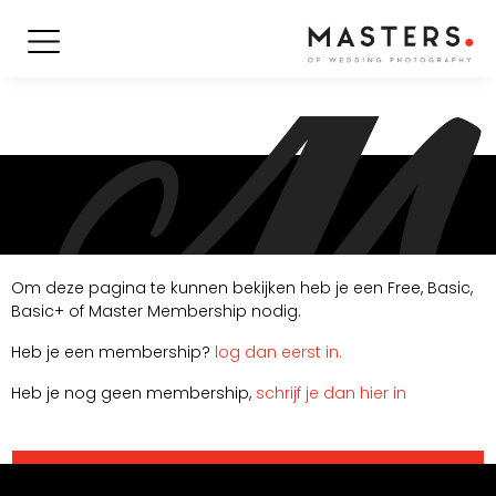
Om deze pagina te kunnen bekijken heb je een Free, Basic,
Basic+ of Master Membership nodig.
Heb je een membership?
log dan eerst in.
Heb je nog geen membership,
schrijf je dan hier in