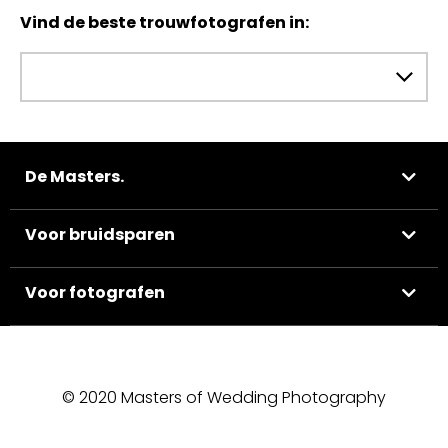
Vind de beste trouwfotografen in:
De Masters.
Voor bruidsparen
Voor fotografen
© 2020 Masters of Wedding Photography