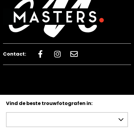
Contact:
Vind de beste trouwfotografen in: