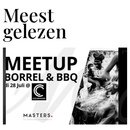
Meest
gelezen