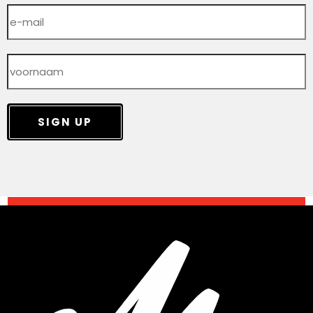
SIGN UP