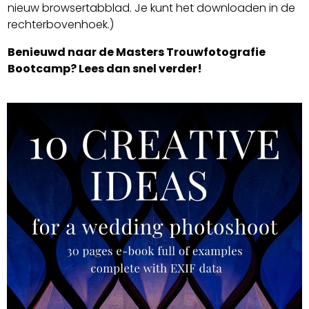
nieuw browsertabblad. Je kunt het downloaden in de
rechterbovenhoek.)
Benieuwd naar de Masters Trouwfotografie
Bootcamp? Lees dan snel verder!