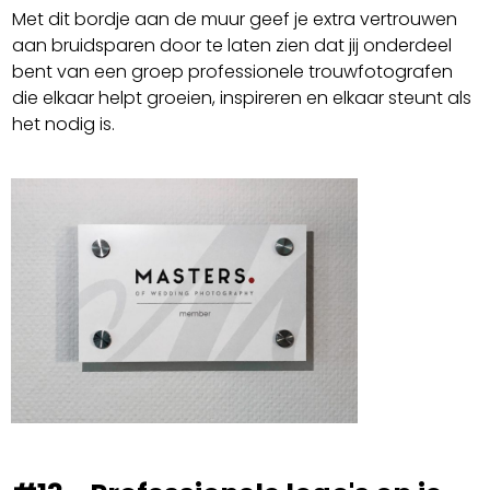
Met dit bordje aan de muur geef je extra vertrouwen
aan bruidsparen door te laten zien dat jij onderdeel
bent van een groep professionele trouwfotografen
die elkaar helpt groeien, inspireren en elkaar steunt als
het nodig is.