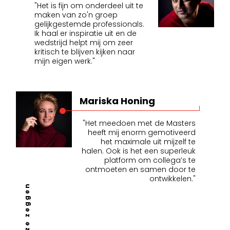
"Het is fijn om onderdeel uit te
maken van zo'n groep
gelijkgestemde professionals.
Ik haal er inspiratie uit en de
wedstrijd helpt mij om zeer
kritisch te blijven kijken naar
mijn eigen werk."
Mariska Honing
"Het meedoen met de Masters
heeft mij enorm gemotiveerd
het maximale uit mijzelf te
halen. Ook is het een superleuk
platform om collega’s te
ontmoeten en samen door te
ontwikkelen."
wat ze zeggen