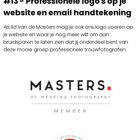
#13 - Professionele logo's op je
website en email handtekening
Als lid van de Masters mag je ook ons logo voeren op
je website en waar je nog meer wilt om aan
bruidsparen te laten zien dat jij onderdeel bent van
deze mooie groep professionele trouwfotografen.