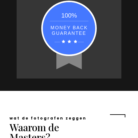
100%
MONEY BACK
GUARANTEE
wat de fotografen zeggen
Waarom de
Masters?