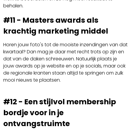
behalen.
#11 - Masters awards als
krachtig marketing middel
Horen jouw foto's tot de mooiste inzendingen van dat
kwartaal? Dan mag je daar met recht trots op zijn en
dat van de daken schreeuwen. Natuurlijk plaats je
jouw awards op je website en op je socials, maar ook
de regionale kranten staan altijd te springen om zulk
mooi nieuws te plaatsen.
#12 - Een stijlvol membership
bordje voor in je
ontvangstruimte