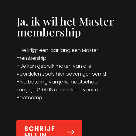
Ja, ik wil het Master
membership
- Je krijgt een jaar lang een Master
membership
- Je kan gebruik maken van alle
voordelen zoals hier boven genoemd
- Na betaling van je lidmaatschap
kan je je GRATIS aanmelden voor de
Bootcamp.
SCHRIJF
MIJ IN