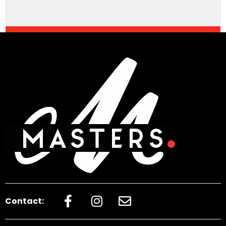
Contact: