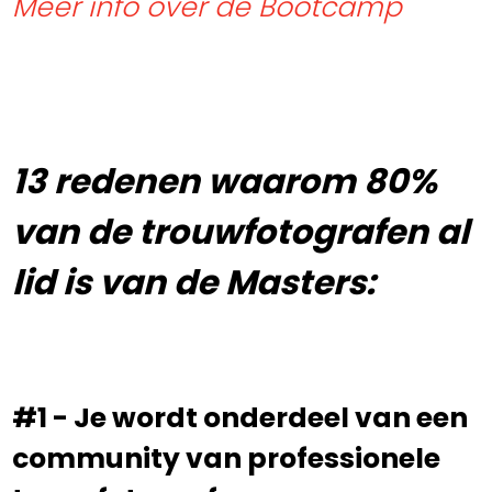
Meer info over de Bootcamp
13 redenen waarom 80%
van de trouwfotografen al
lid is van de Masters:
#1 - Je wordt onderdeel van een
community van professionele