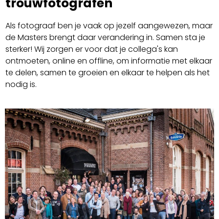
trouwfotografen
Als fotograaf ben je vaak op jezelf aangewezen, maar
de Masters brengt daar verandering in. Samen sta je
sterker! Wij zorgen er voor dat je collega's kan
ontmoeten, online en offline, om informatie met elkaar
te delen, samen te groeien en elkaar te helpen als het
nodig is.