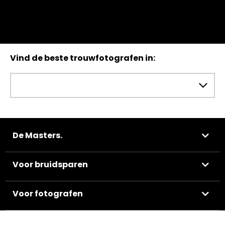
Vind de beste trouwfotografen in:
De Masters.
Voor bruidsparen
Voor fotografen