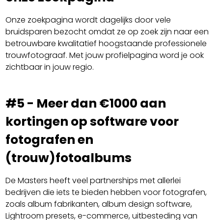
Onze zoekpagina wordt dagelijks door vele
bruidsparen bezocht omdat ze op zoek zijn naar een
betrouwbare kwalitatief hoogstaande professionele
trouwfotograaf. Met jouw profielpagina word je ook
zichtbaar in jouw regio.
#5 - Meer dan €1000 aan
kortingen op software voor
fotografen en
(trouw)fotoalbums
De Masters heeft veel partnerships met allerlei
bedrijven die iets te bieden hebben voor fotografen,
zoals album fabrikanten, album design software,
Lightroom presets, e-commerce, uitbesteding van