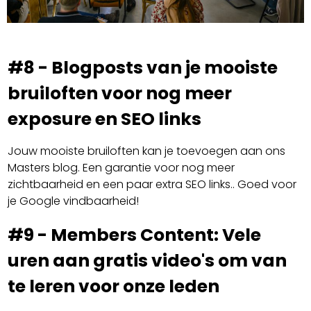
#8 - Blogposts van je mooiste
bruiloften voor nog meer
exposure en SEO links
Jouw mooiste bruiloften kan je toevoegen aan ons
Masters blog. Een garantie voor nog meer
zichtbaarheid en een paar extra SEO links.. Goed voor
je Google vindbaarheid!
#9 - Members Content: Vele
uren aan gratis video's om van
te leren voor onze leden