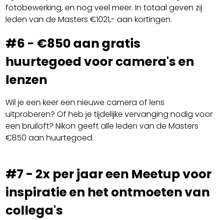
fotobewerking, en nog veel meer. In totaal geven zij
leden van de Masters €1021,- aan kortingen.
#6 - €850 aan gratis
huurtegoed voor camera's en
lenzen
Wil je een keer een nieuwe camera of lens
uitproberen? Of heb je tijdelijke vervanging nodig voor
een bruiloft? Nikon geeft alle leden van de Masters
€850 aan huurtegoed.
#7 - 2x per jaar een Meetup voor
inspiratie en het ontmoeten van
collega's