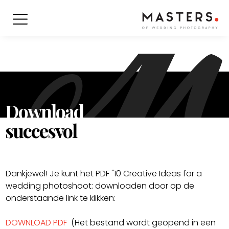
Download
succesvol
Dankjewel! Je kunt het PDF "10 Creative Ideas for a
wedding photoshoot: downloaden door op de
onderstaande link te klikken:
DOWNLOAD PDF
(Het bestand wordt geopend in een