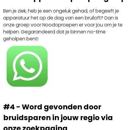
Ben je ziek, heb je een ongeluk gehad, of begeeft je
apparatuur het op de dag van een bruiloft? Dan is
onze groep voor Noodoproepen er voor jou om je te
helpen. Gegarandeerd dat je binnen no-time
geholpen bent!
#4 - Word gevonden door
bruidsparen in jouw regio via
onze zoekpagina