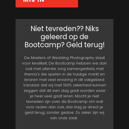
Niet tevreden?? Niks
geleerd op de
Bootcamp? Geld terug!
De Masters of Wedding Photography staat
voor kwaliteit. De Bootcamp hebben we dan
ook met uiterste zorg samengesteld, met
thema's die spelen in de huidige markt en
leraren met veel ervaring in dit vakgebied.
Vandaar dat wij met 100% zekerheid kunnen
zeggen dat dit een dag gaat worden waar
je heel veel gaat leren. Mocht je niet
tevreden zijn over de Bootcamp om wat
voor reden dan ook, dan krijg je direct je
geld terug, zonder gedoe. Zo zeker zijn wij
van onze zaak.