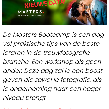
De Masters Bootcamp is een dag
vol praktische tips van de beste
leraren in de trouwfotografie
branche. Een workshop als geen
ander. Deze dag zal je een boost
geven die zowel je fotografie, als
je onderneming naar een hoger
niveau brengt.