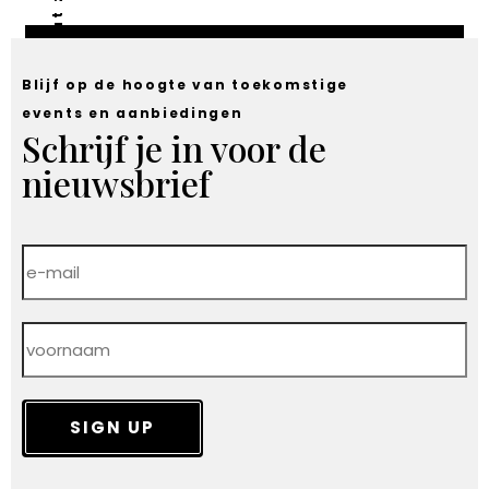
Blijf op de hoogte van toekomstige
events en aanbiedingen
Schrijf je in voor de
nieuwsbrief
SIGN UP