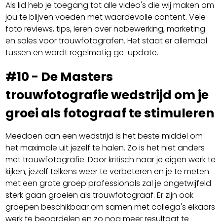
Als lid heb je toegang tot alle video's die wij maken om
jou te blijven voeden met waardevolle content. Vele
foto reviews, tips, leren over nabewerking, marketing
en sales voor trouwfotografen. Het staat er allemaal
tussen en wordt regelmatig ge-update.
#10 - De Masters
trouwfotografie wedstrijd om je
groei als fotograaf te stimuleren
Meedoen aan een wedstrijd is het beste middel om
het maximale uit jezelf te halen. Zo is het niet anders
met trouwfotografie. Door kritisch naar je eigen werk te
kijken, jezelf telkens weer te verbeteren en je te meten
met een grote groep professionals zal je ongetwijfeld
sterk gaan groeien als trouwfotograaf. Er zijn ook
groepen beschikbaar om samen met collega's elkaars
werk te beoordelen en zo nog meer resultaat te