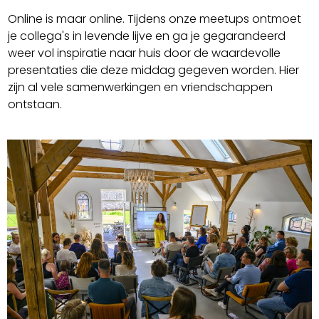
Online is maar online. Tijdens onze meetups ontmoet
je collega's in levende lijve en ga je gegarandeerd
weer vol inspiratie naar huis door de waardevolle
presentaties die deze middag gegeven worden. Hier
zijn al vele samenwerkingen en vriendschappen
ontstaan.