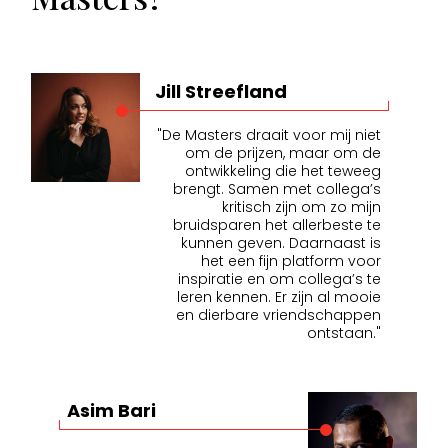
Jill Streefland
"De Masters draait voor mij niet
om de prijzen, maar om de
ontwikkeling die het teweeg
brengt. Samen met collega’s
kritisch zijn om zo mijn
bruidsparen het allerbeste te
kunnen geven. Daarnaast is
het een fijn platform voor
inspiratie en om collega’s te
leren kennen. Er zijn al mooie
en dierbare vriendschappen
ontstaan."
Asim Bari