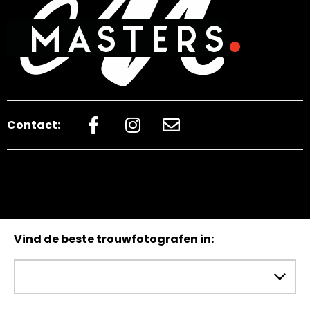
Contact:
Vind de beste trouwfotografen in: