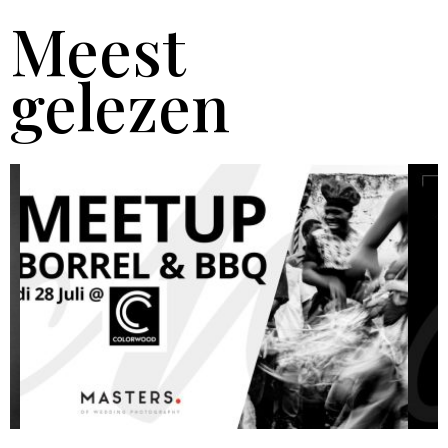
Meest
gelezen