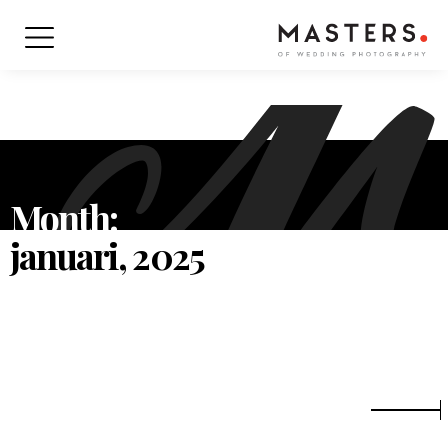
Month:
januari, 2025