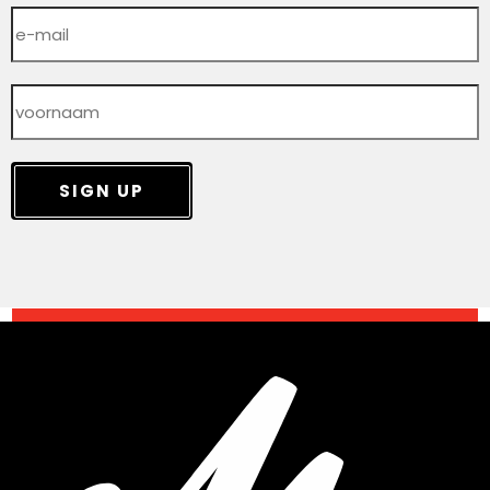
SIGN UP