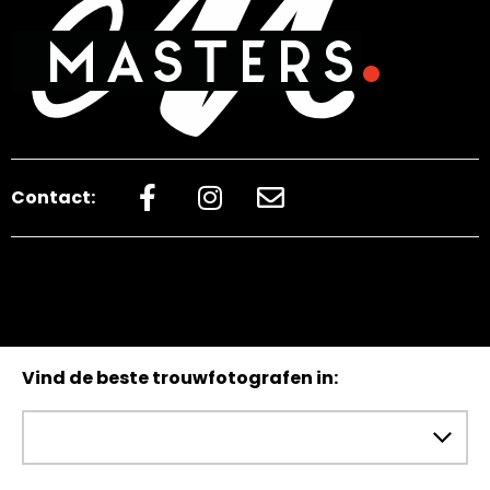
Contact:
Vind de beste trouwfotografen in: