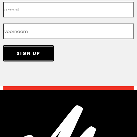
SIGN UP