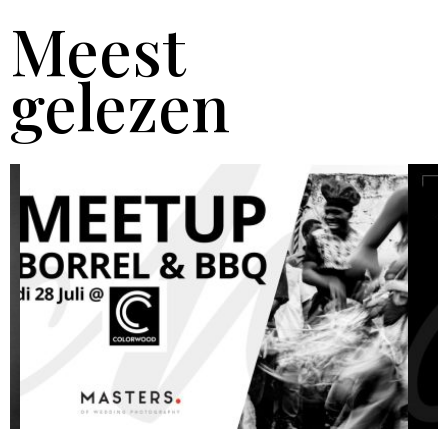
Meest
gelezen