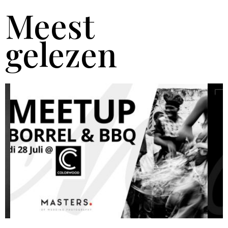
Meest
gelezen