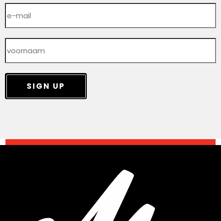
SIGN UP