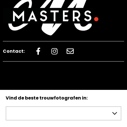
Contact:
Vind de beste trouwfotografen in: