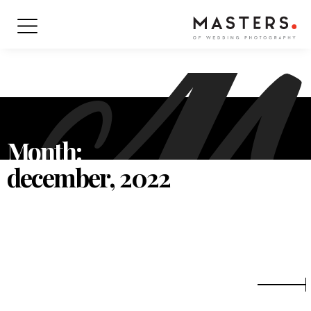
Month:
december, 2022