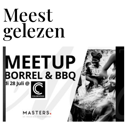
Meest
gelezen