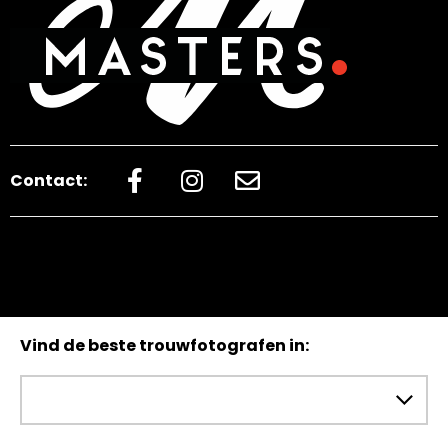
Contact:
Vind de beste trouwfotografen in: