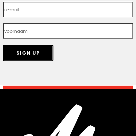
SIGN UP