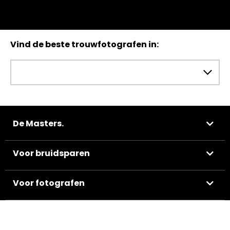
Vind de beste trouwfotografen in:
De Masters.
Voor bruidsparen
Voor fotografen