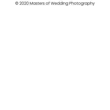
© 2020 Masters of Wedding Photography