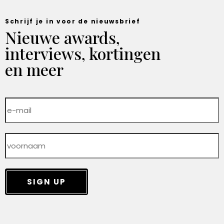
Schrijf je in voor de nieuwsbrief
Nieuwe awards,
interviews, kortingen
en meer
SIGN UP