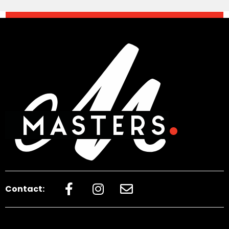
Contact: