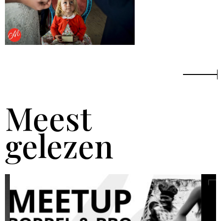
Meest
gelezen