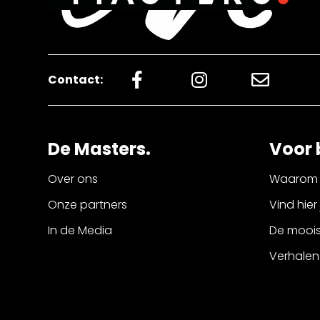
Contact:
De Masters.
Voor 
Over ons
Waarom 
Onze partners
Vind hier
In de Media
De mooist
Verhalen