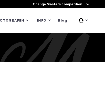
Change Masters competition
FOTOGRAFEN
INFO
Blog