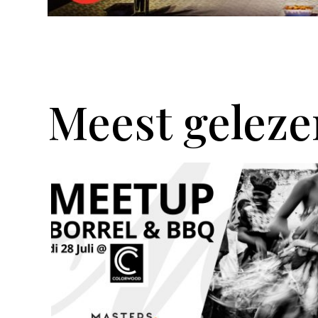
Meest geleze