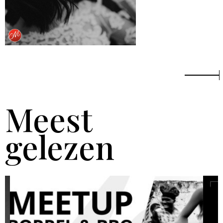
Meest
gelezen