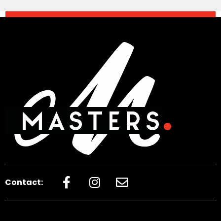
Contact: