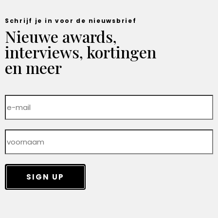
Schrijf je in voor de nieuwsbrief
Nieuwe awards,
interviews, kortingen
en meer
SIGN UP