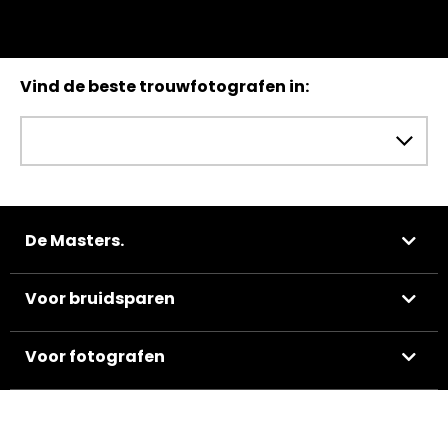
Vind de beste trouwfotografen in:
De Masters.
Voor bruidsparen
Voor fotografen