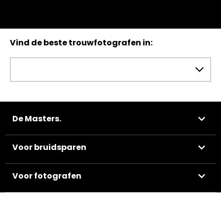
Vind de beste trouwfotografen in:
De Masters.
Voor bruidsparen
Voor fotografen