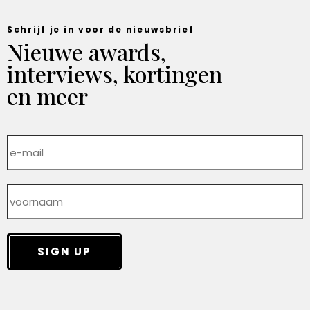
Schrijf je in voor de nieuwsbrief
Nieuwe awards,
interviews, kortingen
en meer
SIGN UP