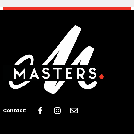
Contact: