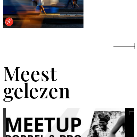
Meest
gelezen