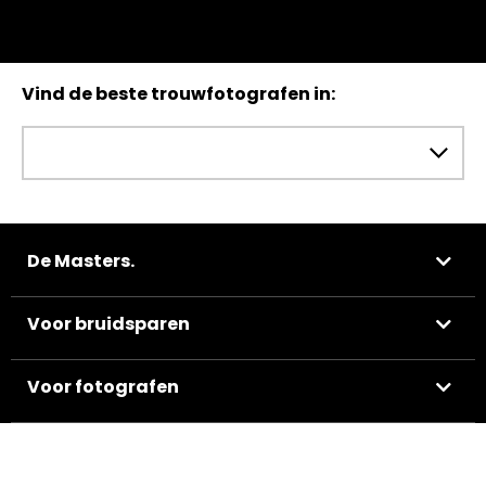
Vind de beste trouwfotografen in:
De Masters.
Voor bruidsparen
Voor fotografen