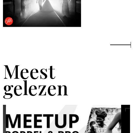
Meest
gelezen