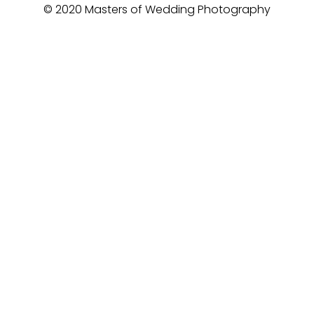
© 2020 Masters of Wedding Photography