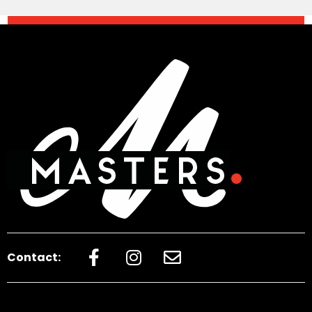
Contact: