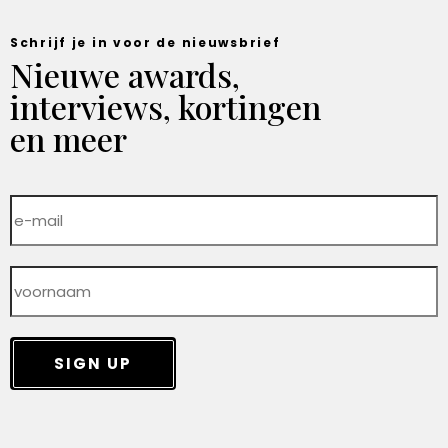
Schrijf je in voor de nieuwsbrief
Nieuwe awards,
interviews, kortingen
en meer
SIGN UP