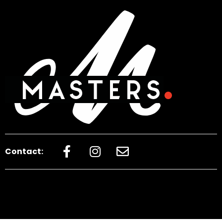
Contact: