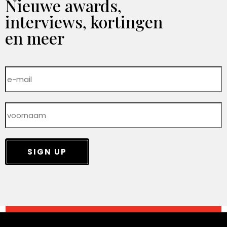
Nieuwe awards,
interviews, kortingen
en meer
SIGN UP