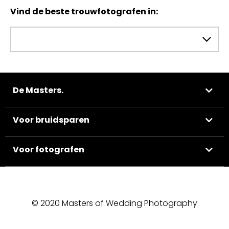
Vind de beste trouwfotografen in:
De Masters.
Voor bruidsparen
Voor fotografen
© 2020 Masters of Wedding Photography